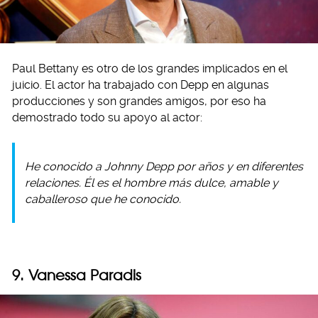
Paul Bettany es otro de los grandes implicados en el
juicio. El actor ha trabajado con Depp en algunas
producciones y son grandes amigos, por eso ha
demostrado todo su apoyo al actor:
He conocido a Johnny Depp por años y en diferentes
relaciones. Él es el hombre más dulce, amable y
caballeroso que he conocido.
9. Vanessa Paradis