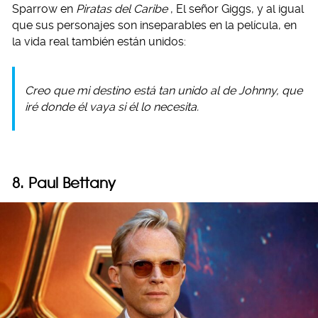
Sparrow en
Piratas del Caribe
, El señor Giggs, y al igual
que sus personajes son inseparables en la película, en
la vida real también están unidos:
Creo que mi destino está tan unido al de Johnny, que
iré donde él vaya si él lo necesita.
8. Paul Bettany