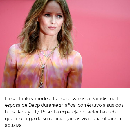
La cantante y modelo francesa Vanessa Paradis fue la
esposa de Depp durante 14 años, con él tuvo a sus dos
hijos: Jack y Lily-Rose. La expareja del actor ha dicho
que a lo largo de su relación jamás vivió una situación
abusiva: