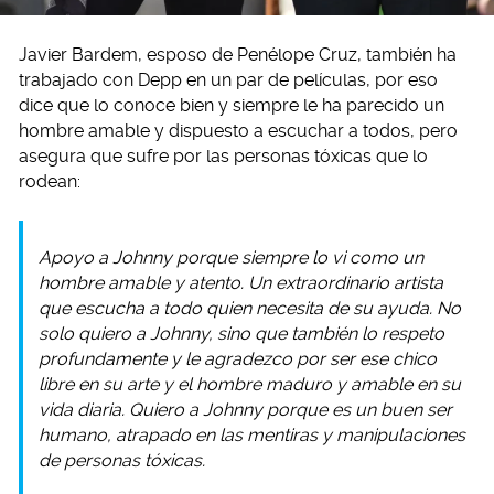
Javier Bardem, esposo de Penélope Cruz, también ha
trabajado con Depp en un par de películas, por eso
dice que lo conoce bien y siempre le ha parecido un
hombre amable y dispuesto a escuchar a todos, pero
asegura que sufre por las personas tóxicas que lo
rodean:
Apoyo a Johnny porque siempre lo vi como un
hombre amable y atento. Un extraordinario artista
que escucha a todo quien necesita de su ayuda. No
solo quiero a Johnny, sino que también lo respeto
profundamente y le agradezco por ser ese chico
libre en su arte y el hombre maduro y amable en su
vida diaria. Quiero a Johnny porque es un buen ser
humano, atrapado en las mentiras y manipulaciones
de personas tóxicas.