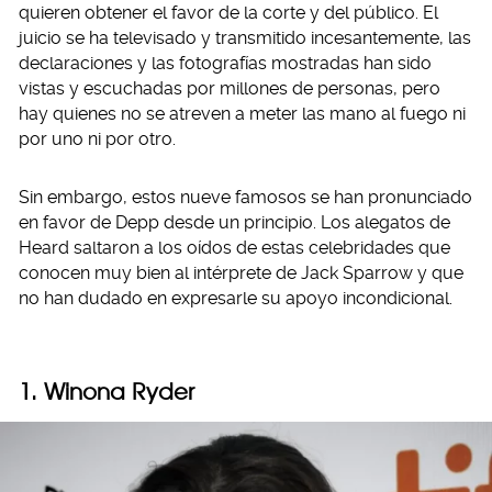
quieren obtener el favor de la corte y del público. El
juicio se ha televisado y transmitido incesantemente, las
declaraciones y las fotografías mostradas han sido
vistas y escuchadas por millones de personas, pero
hay quienes no se atreven a meter las mano al fuego ni
por uno ni por otro.
Sin embargo, estos nueve famosos se han pronunciado
en favor de Depp desde un principio. Los alegatos de
Heard saltaron a los oídos de estas celebridades que
conocen muy bien al intérprete de Jack Sparrow y que
no han dudado en expresarle su apoyo incondicional.
1. Winona Ryder