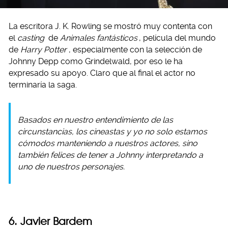
La escritora J. K. Rowling se mostró muy contenta con
el
casting
de
Animales fantásticos
, película del mundo
de
Harry Potter
, especialmente con la selección de
Johnny Depp como Grindelwald, por eso le ha
expresado su apoyo. Claro que al final el actor no
terminaría la saga.
Basados en nuestro entendimiento de las
circunstancias, los cineastas y yo no solo estamos
cómodos manteniendo a nuestros actores, sino
también felices de tener a Johnny interpretando a
uno de nuestros personajes.
6. Javier Bardem