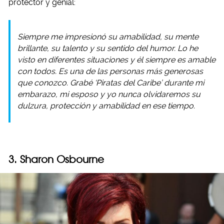
protector y genial:
Siempre me impresionó su amabilidad, su mente
brillante, su talento y su sentido del humor. Lo he
visto en diferentes situaciones y él siempre es amable
con todos. Es una de las personas más generosas
que conozco. Grabé ‘Piratas del Caribe’ durante mi
embarazo, mi esposo y yo nunca olvidaremos su
dulzura, protección y amabilidad en ese tiempo.
3. Sharon Osbourne