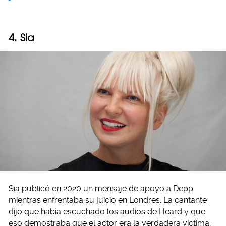
4. Sia
Sia publicó en 2020 un mensaje de apoyo a Depp
mientras enfrentaba su juicio en Londres. La cantante
dijo que había escuchado los audios de Heard y que
eso demostraba que el actor era la verdadera víctima.