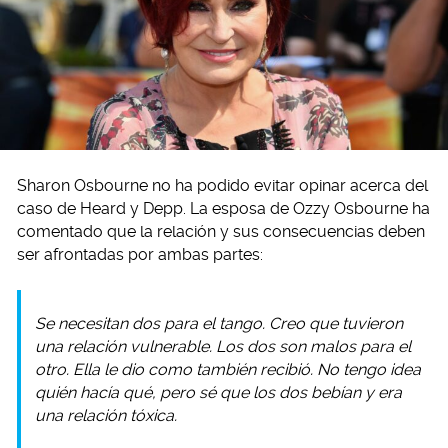
Sharon Osbourne no ha podido evitar opinar acerca del
caso de Heard y Depp. La esposa de Ozzy Osbourne ha
comentado que la relación y sus consecuencias deben
ser afrontadas por ambas partes:
Se necesitan dos para el tango. Creo que tuvieron
una relación vulnerable. Los dos son malos para el
otro. Ella le dio como también recibió. No tengo idea
quién hacía qué, pero sé que los dos bebían y era
una relación tóxica.