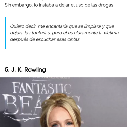
Sin embargo, lo instaba a dejar el uso de las drogas:
Quiero decir, me encantaría que se limpiara y que
dejara las tonterías, pero él es claramente la víctima
después de escuchar esas cintas.
5. J. K. Rowling