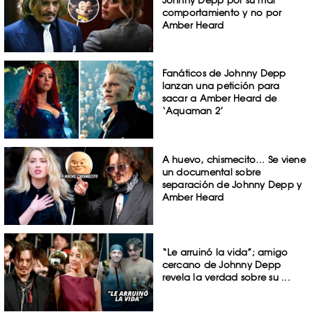
comportamiento y no por
Amber Heard
Fanáticos de Johnny Depp
lanzan una petición para
sacar a Amber Heard de
‘Aquaman 2’
A huevo, chismecito… Se viene
un documental sobre
separación de Johnny Depp y
Amber Heard
“Le arruinó la vida”; amigo
cercano de Johnny Depp
revela la verdad sobre su ...