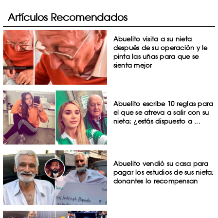
Artículos Recomendados
Abuelito visita a su nieta
después de su operación y le
pinta las uñas para que se
sienta mejor
Abuelito escribe 10 reglas para
el que se atreva a salir con su
nieta; ¿estás dispuesto a ...
Abuelito vendió su casa para
pagar los estudios de sus nieta;
donantes lo recompensan