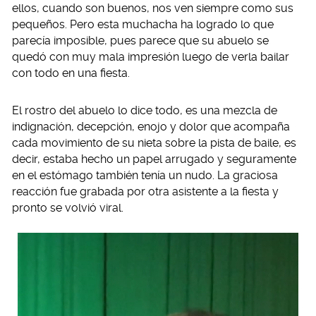
ellos, cuando son buenos, nos ven siempre como sus
pequeños. Pero esta muchacha ha logrado lo que
parecía imposible, pues parece que su abuelo se
quedó con muy mala impresión luego de verla bailar
con todo en una fiesta.
El rostro del abuelo lo dice todo, es una mezcla de
indignación, decepción, enojo y dolor que acompaña
cada movimiento de su nieta sobre la pista de baile, es
decir, estaba hecho un papel arrugado y seguramente
en el estómago también tenía un nudo. La graciosa
reacción fue grabada por otra asistente a la fiesta y
pronto se volvió viral.