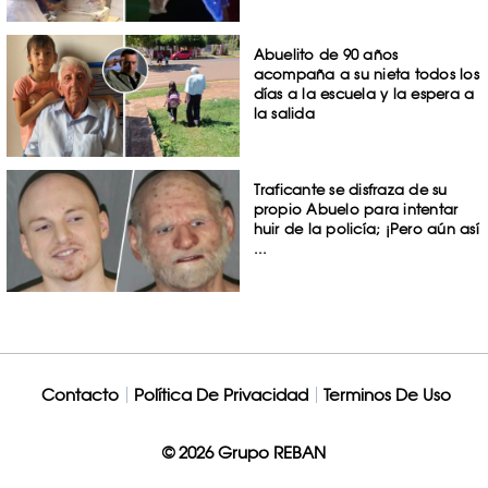
Abuelito de 90 años
acompaña a su nieta todos los
días a la escuela y la espera a
la salida
Traficante se disfraza de su
propio Abuelo para intentar
huir de la policía; ¡Pero aún así
...
Contacto
Política De Privacidad
Terminos De Uso
© 2026 Grupo REBAN