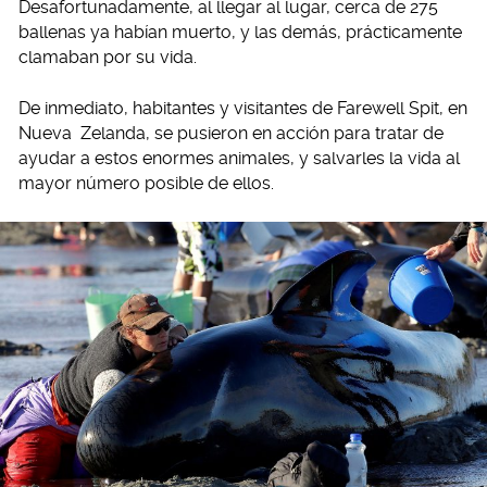
Desafortunadamente, al llegar al lugar, cerca de 275
ballenas ya habían muerto, y las demás, prácticamente
clamaban por su vida.
De inmediato, habitantes y visitantes de Farewell Spit, en
Nueva Zelanda, se pusieron en acción para tratar de
ayudar a estos enormes animales, y salvarles la vida al
mayor número posible de ellos.