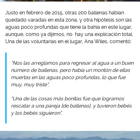
Justo en febrero de 2015, otras 200 ballenas habían
quedado varadas en esta zona, y otra hipótesis son las
aguas poco profundas que tiene la bahía en este lugar,
aunque, como ya dijimos, no hay una explicación total.
Una de las voluntarias en el lugar, Ana Wiles, comentó:
“Nos las arreglamos para regresar al agua a un buen
número de ballenas, pero había un montón de ellas
muertas en las aguas poco profundas, lo que fue
muy, muy triste”.
“Una de las cosas más bonitas fue que logramos
rescatar a una pareja [de ballenas], y tuvieron bebés
y los bebés siguieron”.