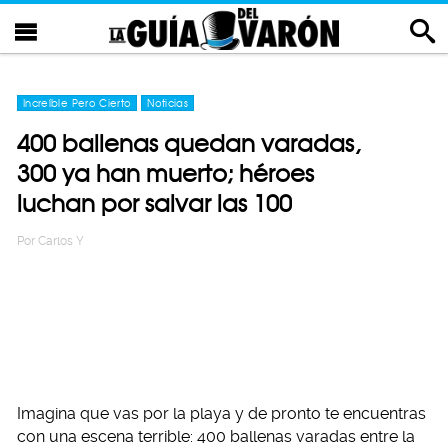
Increíble Pero Cierto
Noticias
400 ballenas quedan varadas,
300 ya han muerto; héroes
luchan por salvar las 100
Por
Carlos Y
Imagina que vas por la playa y de pronto te encuentras
con una escena terrible: 400 ballenas varadas entre la