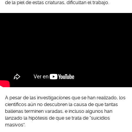
de la piel de estas criaturas, dificultan el trabajo.
A pesar de las investigaciones que se han realizado, los
científicos aún no descubren la causa de que tantas
ballenas terminen varadas, e incluso algunos han
lanzado la hipótesis de que se trata de “suicidios
masivos”.