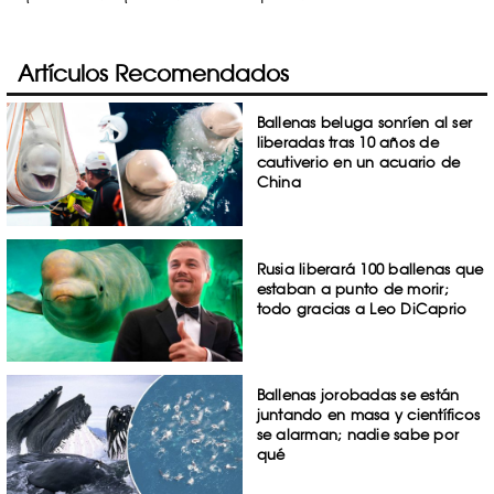
Artículos Recomendados
Ballenas beluga sonríen al ser
liberadas tras 10 años de
cautiverio en un acuario de
China
Rusia liberará 100 ballenas que
estaban a punto de morir;
todo gracias a Leo DiCaprio
Ballenas jorobadas se están
juntando en masa y científicos
se alarman; nadie sabe por
qué