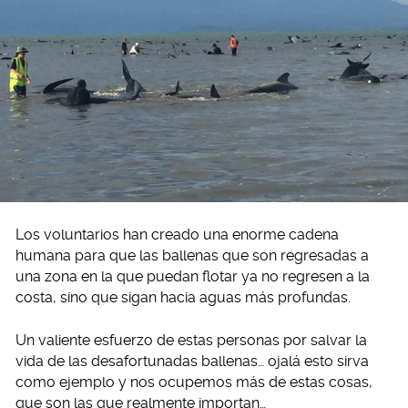
Los voluntarios han creado una enorme cadena
humana para que las ballenas que son regresadas a
una zona en la que puedan flotar ya no regresen a la
costa, sino que sigan hacia aguas más profundas.
Un valiente esfuerzo de estas personas por salvar la
vida de las desafortunadas ballenas… ojalá esto sirva
como ejemplo y nos ocupemos más de estas cosas,
que son las que realmente importan…