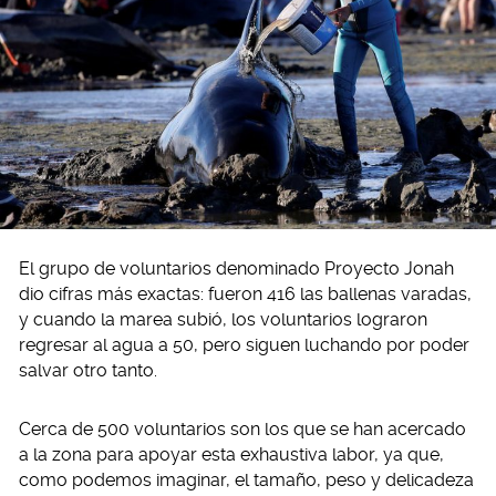
El grupo de voluntarios denominado Proyecto Jonah
dio cifras más exactas: fueron 416 las ballenas varadas,
y cuando la marea subió, los voluntarios lograron
regresar al agua a 50, pero siguen luchando por poder
salvar otro tanto.
Cerca de 500 voluntarios son los que se han acercado
a la zona para apoyar esta exhaustiva labor, ya que,
como podemos imaginar, el tamaño, peso y delicadeza