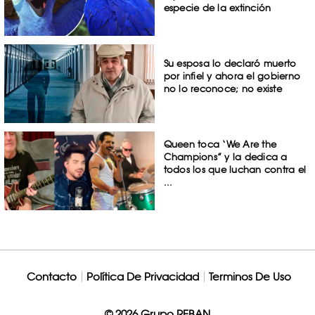
especie de la extinción
Su esposa lo declaró muerto
por infiel y ahora el gobierno
no lo reconoce; no existe
Queen toca ‘We Are the
Champions” y la dedica a
todos los que luchan contra el
...
Contacto
Política De Privacidad
Terminos De Uso
© 2026 Grupo REBAN