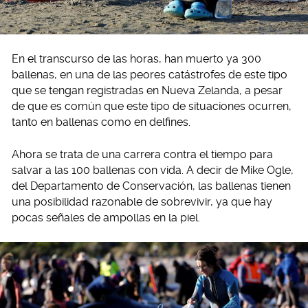
En el transcurso de las horas, han muerto ya 300
ballenas, en una de las peores catástrofes de este tipo
que se tengan registradas en Nueva Zelanda, a pesar
de que es común que este tipo de situaciones ocurren,
tanto en ballenas como en delfines.
Ahora se trata de una carrera contra el tiempo para
salvar a las 100 ballenas con vida. A decir de Mike Ogle,
del Departamento de Conservación, las ballenas tienen
una posibilidad razonable de sobrevivir, ya que hay
pocas señales de ampollas en la piel.