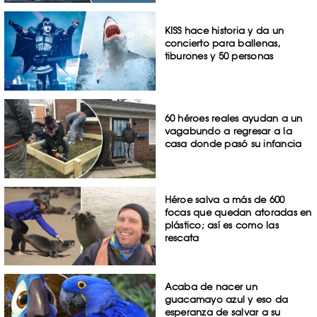
KISS hace historia y da un
concierto para ballenas,
tiburones y 50 personas
60 héroes reales ayudan a un
vagabundo a regresar a la
casa donde pasó su infancia
Héroe salva a más de 600
focas que quedan atoradas en
plástico; así es como las
rescata
Acaba de nacer un
guacamayo azul y eso da
esperanza de salvar a su