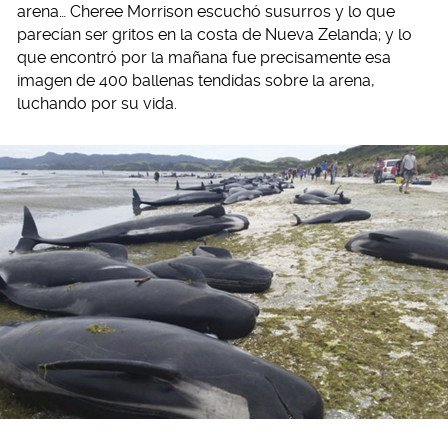
arena… Cheree Morrison escuchó susurros y lo que
parecían ser gritos en la costa de Nueva Zelanda; y lo
que encontró por la mañana fue precisamente esa
imagen de 400 ballenas tendidas sobre la arena,
luchando por su vida.