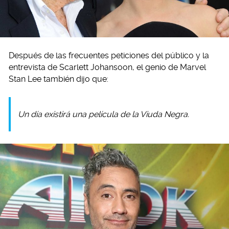
Después de las frecuentes peticiones del público y la
entrevista de Scarlett Johansoon, el genio de Marvel
Stan Lee también dijo que:
Un día existirá una película de la Viuda Negra.