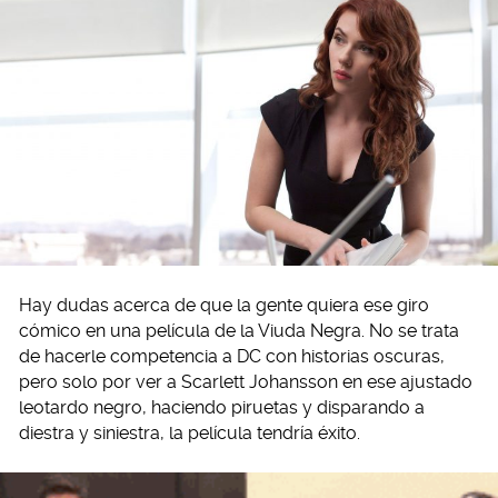
Hay dudas acerca de que la gente quiera ese giro
cómico en una película de la Viuda Negra. No se trata
de hacerle competencia a DC con historias oscuras,
pero solo por ver a Scarlett Johansson en ese ajustado
leotardo negro, haciendo piruetas y disparando a
diestra y siniestra, la película tendría éxito.