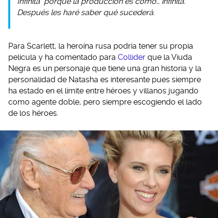
Infinita
porque la producción es como… infinita.
Después les haré saber qué sucederá.
Para Scarlett, la heroína rusa podría tener su propia
película y ha comentado para
Collider
que la Viuda
Negra es un personaje que tiene una gran historia y la
personalidad de Natasha es interesante pues siempre
ha estado en el límite entre héroes y villanos jugando
como agente doble, pero siempre escogiendo el lado
de los héroes.