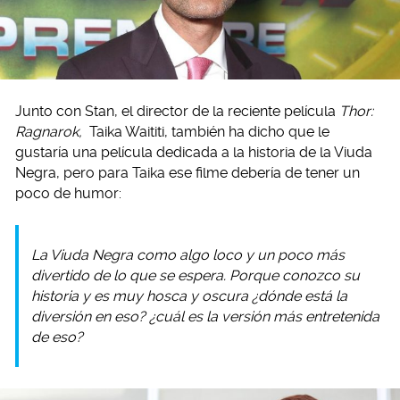
Junto con Stan, el director de la reciente película
Thor:
Ragnarok,
Taika Waititi, también ha dicho que le
gustaría una película dedicada a la historia de la Viuda
Negra, pero para Taika ese filme debería de tener un
poco de humor:
La Viuda Negra como algo loco y un poco más
divertido de lo que se espera. Porque conozco su
historia y es muy hosca y oscura ¿dónde está la
diversión en eso? ¿cuál es la versión más entretenida
de eso?