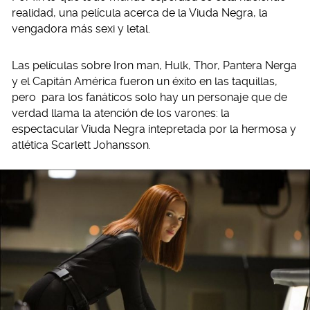
realidad, una película acerca de la Viuda Negra, la
vengadora más sexi y letal.
Las películas sobre Iron man, Hulk, Thor, Pantera Nerga
y el Capitán América fueron un éxito en las taquillas,
pero
para los fanáticos solo hay un personaje que de
verdad llama la atención de los varones: la
espectacular Viuda Negra intepretada por la hermosa y
atlética Scarlett Johansson.