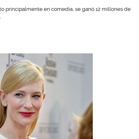
sto principalmente en comedia, se ganó 12 millones de
.