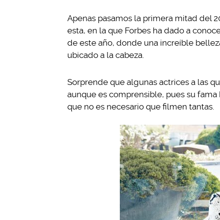
Apenas pasamos la primera mitad del 20
esta, en la que Forbes ha dado a conoce
de este año, donde una increíble belleza
ubicado a la cabeza.
Sorprende que algunas actrices a las q
aunque es comprensible, pues su fama 
que no es necesario que filmen tantas.