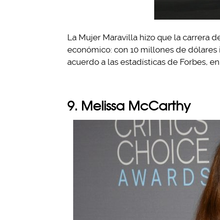
La Mujer Maravilla hizo que la carrera 
económico: con 10 millones de dólares in
acuerdo a las estadísticas de Forbes, en
9. Melissa McCarthy