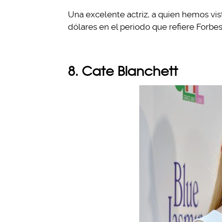
Una excelente actriz, a quien hemos vi
dólares en el periodo que refiere Forbes
8. Cate Blanchett