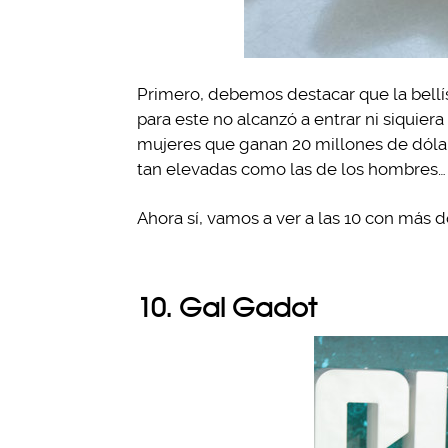
Primero, debemos destacar que la bellí
para este no alcanzó a entrar ni siquiera
mujeres que ganan 20 millones de dólar
tan elevadas como las de los hombres…
Ahora sí, vamos a ver a las 10 con más 
10. Gal Gadot