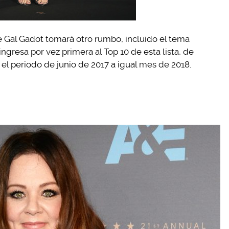
de Gal Gadot tomará otro rumbo, incluido el tema
gresa por vez primera al Top 10 de esta lista, de
 el periodo de junio de 2017 a igual mes de 2018.