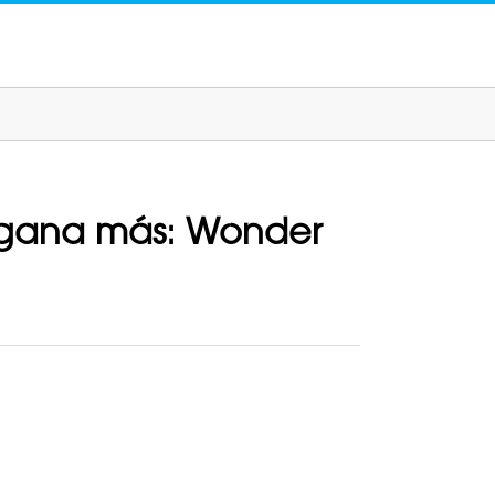
n gana más: Wonder