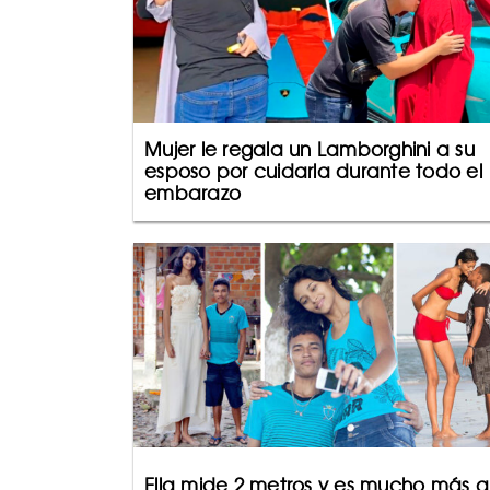
Mujer le regala un Lamborghini a su
esposo por cuidarla durante todo el
embarazo
Ella mide 2 metros y es mucho más a