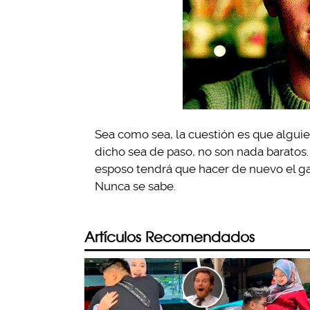
Sea como sea, la cuestión es que algui
dicho sea de paso, no son nada baratos.
esposo tendrá que hacer de nuevo el ga
Nunca se sabe.
Artículos Recomendados