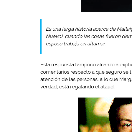
Es una larga historia acerca de Mall
Nuevo), cuando las cosas fueron dema
esposo trabaja en altamar.
Esta respuesta tampoco alcanzó a explica
comentarios respecto a que seguro se t
atención de las personas, a lo que Marga
verdad, está regalando el ataúd.