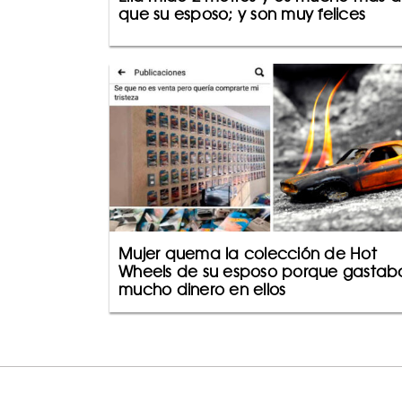
que su esposo; y son muy felices
Mujer quema la colección de Hot
Wheels de su esposo porque gastab
mucho dinero en ellos