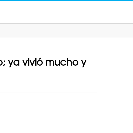
; ya vivió mucho y