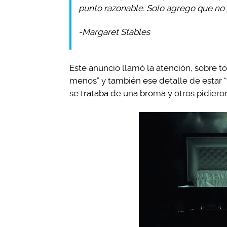
punto razonable. Solo agrego que no
-Margaret Stables
Este anuncio llamó la atención, sobre t
menos” y también ese detalle de estar “
se trataba de una broma y otros pidiero