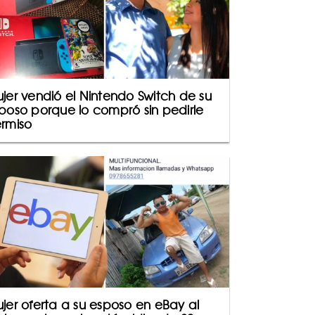
jer vendió el Nintendo Switch de su
poso porque lo compró sin pedirle
rmiso
jer oferta a su esposo en eBay al