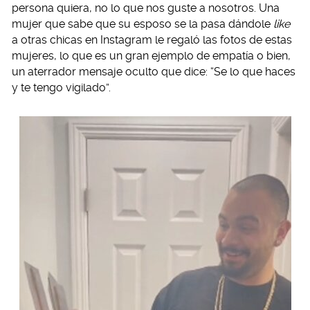
persona quiera, no lo que nos guste a nosotros. Una
mujer que sabe que su esposo se la pasa dándole
like
a otras chicas en Instagram le regaló las fotos de estas
mujeres, lo que es un gran ejemplo de empatía o bien,
un aterrador mensaje oculto que dice: “Se lo que haces
y te tengo vigilado”.