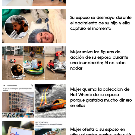
Su esposo se desmayó durante
el nacimiento de su hijo y ella
capturó el momento
Mujer salva las figuras de
acción de su esposo durante
una inundación; él no sabe
nadar
Mujer quema la colección de
Hot Wheels de su esposo
porque gastaba mucho dinero
en ellos
Mujer oferta a su esposo en
eBay al mejor postor; solo está