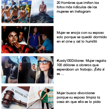
20 Hombres que imitan las
fotos más ridículas de las
mujeres en Instagram
Mujer se enoja con su esposo
solo porque se quedó dormido
en el cine y así lo humilló
#Lady100Dólares: Mujer regala
100 dólares a obreros que
esperaban un trabajo; ¡Ésta sí
es ...
Mujer busca divorciarse
porque su esposo limpia la
casa sin que ella se lo pida