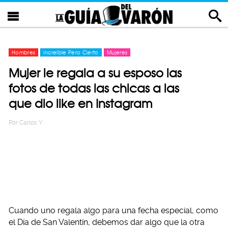
Hombres
Increíble Pero Cierto
Mujeres
Mujer le regala a su esposo las
fotos de todas las chicas a las
que dio like en Instagram
Por
Carlos Y
Cuando uno regala algo para una fecha especial, como
el Día de San Valentín, debemos dar algo que la otra