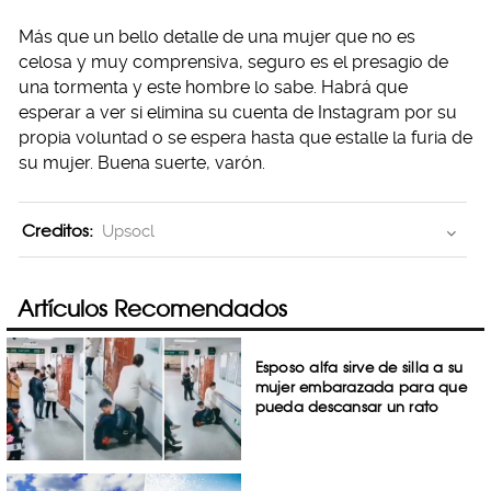
Más que un bello detalle de una mujer que no es
celosa y muy comprensiva, seguro es el presagio de
una tormenta y este hombre lo sabe. Habrá que
esperar a ver si elimina su cuenta de Instagram por su
propia voluntad o se espera hasta que estalle la furia de
su mujer. Buena suerte, varón.
Creditos:
Upsocl
Artículos Recomendados
Esposo alfa sirve de silla a su
mujer embarazada para que
pueda descansar un rato