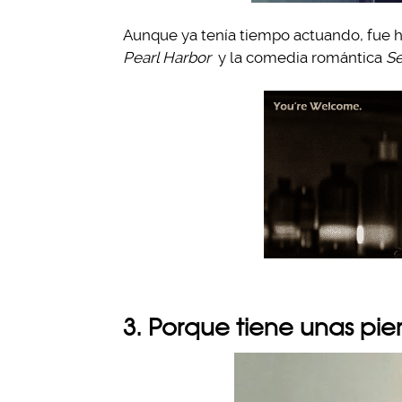
Aunque ya tenía tiempo actuando, fue ha
Pearl Harbor
y la comedia romántica
Se
3. Porque tiene unas pie