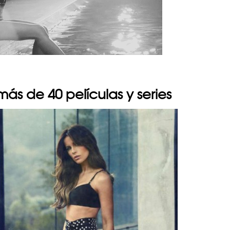
ás de 40 películas y series