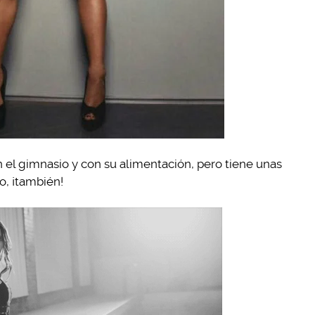
en el gimnasio y con su alimentación, pero tiene unas
o, ¡también!