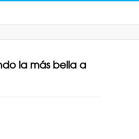
ndo la más bella a