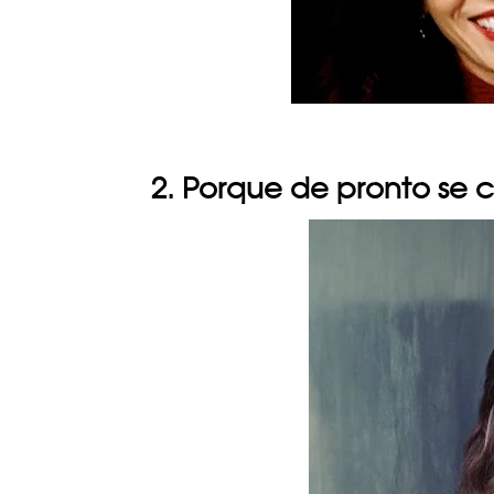
2. Porque de pronto se c