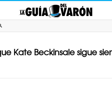
que Kate Beckinsale sigue sie