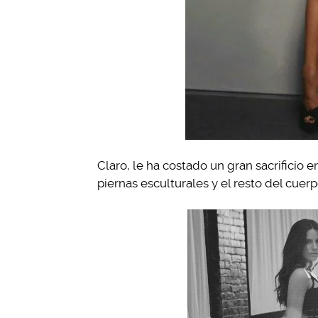
Claro, le ha costado un gran sacrificio 
piernas esculturales y el resto del cuerp