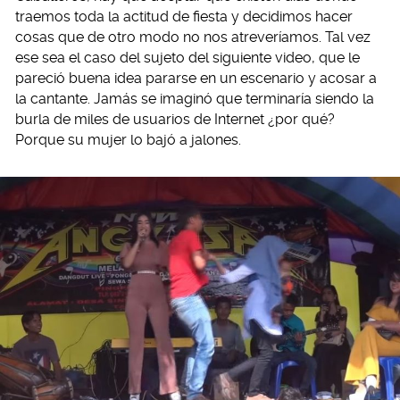
traemos toda la actitud de fiesta y decidimos hacer
cosas que de otro modo no nos atreveríamos. Tal vez
ese sea el caso del sujeto del siguiente video, que le
pareció buena idea pararse en un escenario y acosar a
la cantante. Jamás se imaginó que terminaría siendo la
burla de miles de usuarios de Internet ¿por qué?
Porque su mujer lo bajó a jalones.