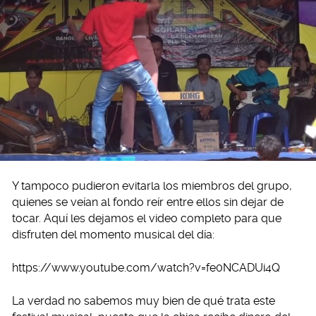
Y tampoco pudieron evitarla los miembros del grupo,
quienes se veían al fondo reír entre ellos sin dejar de
tocar. Aquí les dejamos el video completo para que
disfruten del momento musical del día:
https://www.youtube.com/watch?v=fe0NCADUi4Q
La verdad no sabemos muy bien de qué trata este