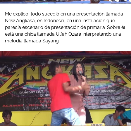
Me explico, todo sucedió en una presentación llamada
New Angkasa, en Indonesia, en una instalación que
parecía escenario de presentación de primaria. Sobre él
está una chica llamada Ulfah Ozara interpretando una
melodía llamada Sayang.