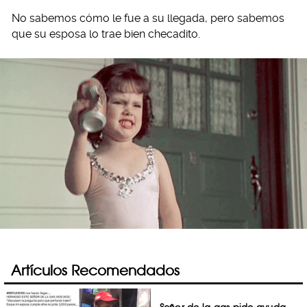
No sabemos cómo le fue a su llegada, pero sabemos
que su esposa lo trae bien checadito.
Artículos Recomendados