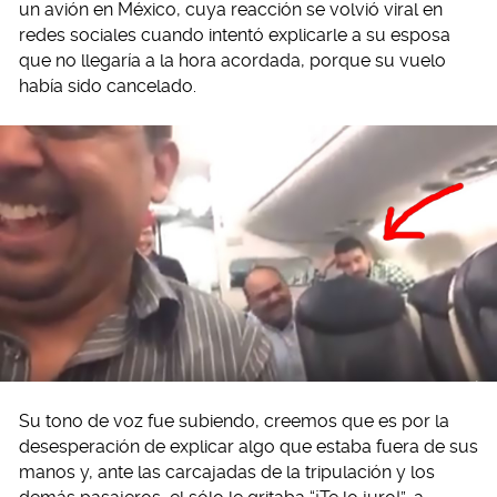
un avión en México, cuya reacción se volvió viral en
redes sociales cuando intentó explicarle a su esposa
que no llegaría a la hora acordada, porque su vuelo
había sido cancelado.
Su tono de voz fue subiendo, creemos que es por la
desesperación de explicar algo que estaba fuera de sus
manos y, ante las carcajadas de la tripulación y los