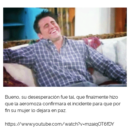
Bueno, su desesperación fue tal, que finalmente hizo
que la aeromoza confirmara el incidente para que por
fin su mujer lo dejara en paz.
https://www.youtube.com/watch?v=m2aiqOT6fDY