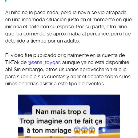
Al niño no le pasó nada, pero la novia se vio atrapada
en una incómoda situación justo en el momento en que
iniciaría el baile con su esposo. Por su parte, otro niño
que iba corriendo se aproximaba al percance, pero fue
detenido a tiempo por un adulto.
El video fue publicado originalmente en la cuenta de
TikTok de
@sena_toygar
, aunque ya no está disponible
ahí. Sin embargo, otros usuarios aprovecharon el clip
para subirlo a sus cuentas y abrir el debate sobre si los
niños deberían asistir a este tipo de eventos.