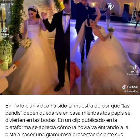
En TikTok, un video ha sido la muestra de por qué “las
bendis” deben quedarse en casa mientras los papis se
divierten en las bodas. En un clip publicado en la
plataforma se aprecia cómo la novia va entrando a la
pista a hacer una glamurosa presentación ante sus