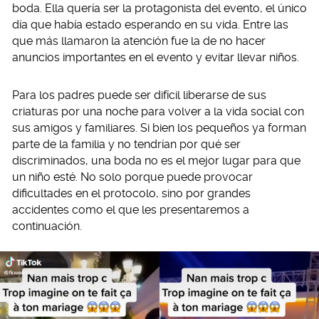
boda. Ella quería ser la protagonista del evento, el único
día que había estado esperando en su vida. Entre las
que más llamaron la atención fue la de no hacer
anuncios importantes en el evento y evitar llevar niños.
Para los padres puede ser difícil liberarse de sus
criaturas por una noche para volver a la vida social con
sus amigos y familiares. Si bien los pequeños ya forman
parte de la familia y no tendrían por qué ser
discriminados, una boda no es el mejor lugar para que
un niño esté. No solo porque puede provocar
dificultades en el protocolo, sino por grandes
accidentes como el que les presentaremos a
continuación.