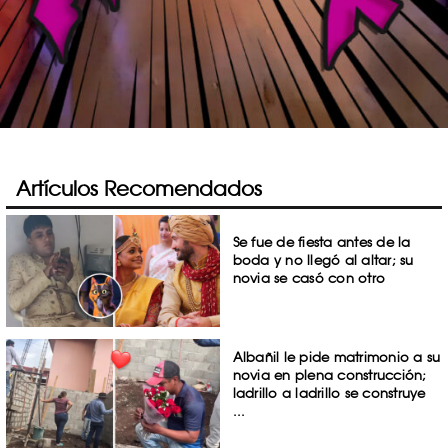
Artículos Recomendados
Se fue de fiesta antes de la
boda y no llegó al altar; su
novia se casó con otro
Albañil le pide matrimonio a su
novia en plena construcción;
ladrillo a ladrillo se construye
...