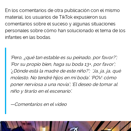
En los comentarios de otra publicación con el mismo
material, los usuarios de TikTok expusieron sus
comentarios sobre el suceso y algunas situaciones
personales sobre cómo han solucionado el tema de los
infantes en las bodas.
‘Pero, ¿qué tan estable es su peinado, por favor?’;
‘Por su propio bien, haga su boda 13+, por favor’;
‘¿Dónde está la madre de este niño?’; ‘Ja, ja, ja, qué
molesto. No tendré hijos en mi boda’. ‘POV: cómo
poner nerviosa a una novia’; ‘El deseo de tomar al
niño y tirarlo en el escenario’.
—Comentarios en el video