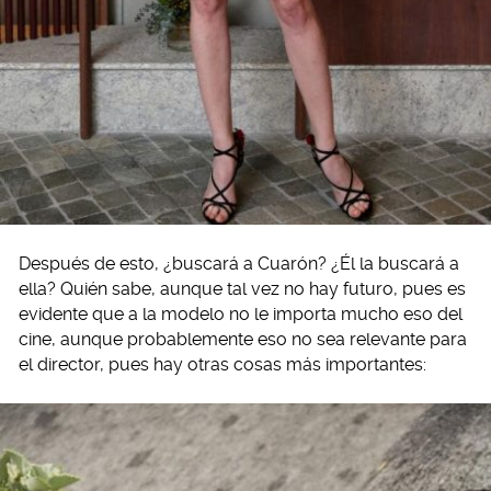
Después de esto, ¿buscará a Cuarón? ¿Él la buscará a
ella? Quién sabe, aunque tal vez no hay futuro, pues es
evidente que a la modelo no le importa mucho eso del
cine, aunque probablemente eso no sea relevante para
el director, pues hay otras cosas más importantes: