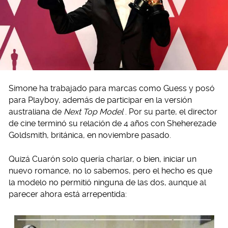
Simone ha trabajado para marcas como Guess y posó
para Playboy, además de participar en la versión
australiana de
Next Top Model
. Por su parte, el director
de cine terminó su relación de 4 años con Sheherezade
Goldsmith, británica, en noviembre pasado.
Quizá Cuarón solo quería charlar, o bien, iniciar un
nuevo romance, no lo sabemos, pero el hecho es que
la modelo no permitió ninguna de las dos, aunque al
parecer ahora está arrepentida: