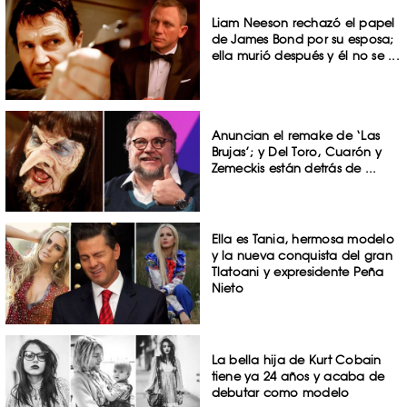
Liam Neeson rechazó el papel
de James Bond por su esposa;
ella murió después y él no se ...
Anuncian el remake de ‘Las
Brujas’; y Del Toro, Cuarón y
Zemeckis están detrás de ...
Ella es Tania, hermosa modelo
y la nueva conquista del gran
Tlatoani y expresidente Peña
Nieto
La bella hija de Kurt Cobain
tiene ya 24 años y acaba de
debutar como modelo