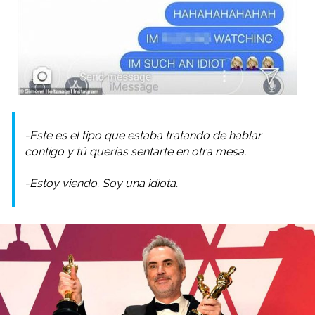
-Este es el tipo que estaba tratando de hablar
contigo y tú querías sentarte en otra mesa.
-Estoy viendo. Soy una idiota.