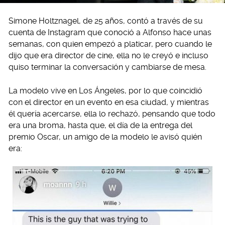
Simone Holtznagel, de 25 años, contó a través de su
cuenta de Instagram que conoció a Alfonso hace unas
semanas, con quien empezó a platicar, pero cuando le
dijo que era director de cine, ella no le creyó e incluso
quiso terminar la conversación y cambiarse de mesa.
La modelo vive en Los Ángeles, por lo que coincidió
con el director en un evento en esa ciudad, y mientras
él quería acercarse, ella lo rechazó, pensando que todo
era una broma, hasta que, el día de la entrega del
premio Oscar, un amigo de la modelo le avisó quién
era: