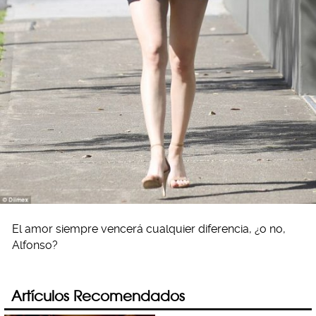
El amor siempre vencerá cualquier diferencia, ¿o no,
Alfonso?
Artículos Recomendados