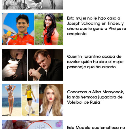
Esta mujer no le hizo caso a
Joseph Schooling en Tinder; y
ahora que le ganó a Phelps se
arrepiente
Quentin Tarantino acaba de
revelar quién ha sido el mejor
personaje que ha creado
Conozcan a Alisa Manyonok,
la más hermosa jugadora de
Voleibol de Rusia
Esta Modelo guatemalteca no