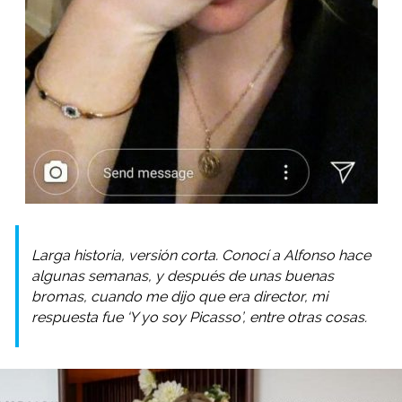
Larga historia, versión corta. Conocí a Alfonso hace
algunas semanas, y después de unas buenas
bromas, cuando me dijo que era director, mi
respuesta fue ‘Y yo soy Picasso’, entre otras cosas.