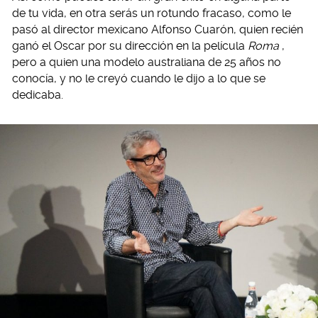
de tu vida, en otra serás un rotundo fracaso, como le
pasó al director mexicano Alfonso Cuarón, quien recién
ganó el Oscar por su dirección en la película
Roma
,
pero a quien una modelo australiana de 25 años no
conocía, y no le creyó cuando le dijo a lo que se
dedicaba.