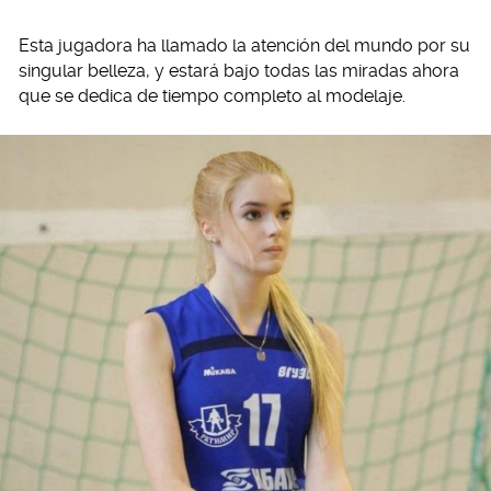
Esta jugadora ha llamado la atención del mundo por su
singular belleza, y estará bajo todas las miradas ahora
que se dedica de tiempo completo al modelaje.