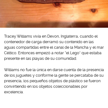
Tracey Williams vivía en Devon, Inglaterra, cuando el
contenedor de carga derramó su contenido en las
aguas compartidas entre el canal de la Mancha y el mar
Céltico. Entonces empezó a notar “el Lego” que estaba
presente en las playas de su comunidad.
Williams no fue la única en darse cuenta de la presencia
de los juguetes y conforme la gente se percataba de su
presencia, los pequeños objetos de plástico se fueron
convirtiendo en los objetos coleccionables por
excelencia.