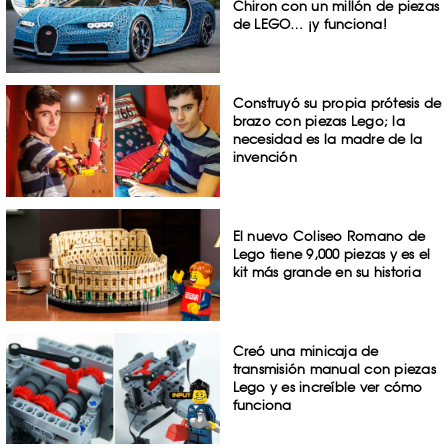
Chiron con un millón de piezas
de LEGO… ¡y funciona!
Construyó su propia prótesis de
brazo con piezas Lego; la
necesidad es la madre de la
invención
El nuevo Coliseo Romano de
Lego tiene 9,000 piezas y es el
kit más grande en su historia
Creó una minicaja de
transmisión manual con piezas
Lego y es increíble ver cómo
funciona