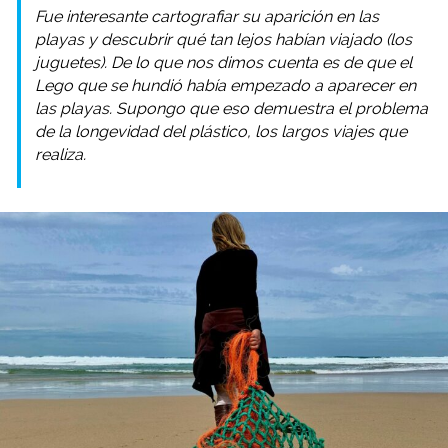
Fue interesante cartografiar su aparición en las
playas y descubrir qué tan lejos habían viajado (los
juguetes). De lo que nos dimos cuenta es de que el
Lego que se hundió había empezado a aparecer en
las playas. Supongo que eso demuestra el problema
de la longevidad del plástico, los largos viajes que
realiza.