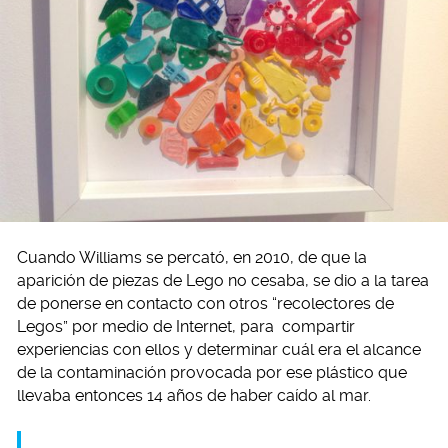
Cuando Williams se percató, en 2010, de que la
aparición de piezas de Lego no cesaba, se dio a la tarea
de ponerse en contacto con otros “recolectores de
Legos” por medio de Internet, para compartir
experiencias con ellos y determinar cuál era el alcance
de la contaminación provocada por ese plástico que
llevaba entonces 14 años de haber caído al mar.