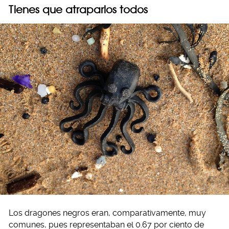
Tienes que atraparlos todos
Los dragones negros eran, comparativamente, muy
comunes, pues representaban el 0.67 por ciento de