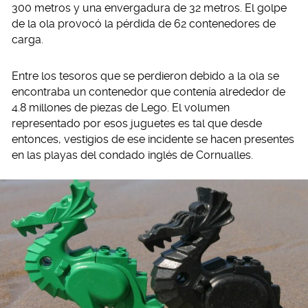
300 metros y una envergadura de 32 metros. El golpe
de la ola provocó la pérdida de 62 contenedores de
carga.
Entre los tesoros que se perdieron debido a la ola se
encontraba un contenedor que contenía alrededor de
4.8 millones de piezas de Lego. El volumen
representado por esos juguetes es tal que desde
entonces, vestigios de ese incidente se hacen presentes
en las playas del condado inglés de Cornualles.