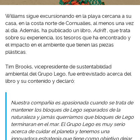
Williams sigue excursionando en la playa cercana a su
casa, en la costa norte de Cornualles, al menos una vez
al día. Además, ha publicado un libro,
Adrift
, que trata
sobre su experiencia, los tesoros que ha encontrado y
el impacto en el ambiente que tienen las piezas
plásticas.
Tim Brooks, vicepresidente de sustentabilidad
ambiental del Grupo Lego, fue entrevistado acerca del
libro y su contenido y declaró:
Nuestra compañía es apasionada cuando se trata de
mantener los bloques de Lego separados de la
naturaleza y jamás querríamos que bloques de Lego
terminaran en el mar. El Grupo Lego es muy serio
acerca de cuidar el planeta y tenemos una
innovadora estrategia que tiene como objetivo dejar