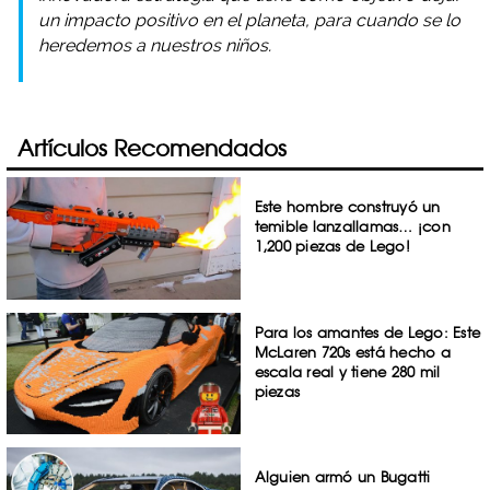
un impacto positivo en el planeta, para cuando se lo
heredemos a nuestros niños.
Artículos Recomendados
Este hombre construyó un
temible lanzallamas… ¡con
1,200 piezas de Lego!
Para los amantes de Lego: Este
McLaren 720s está hecho a
escala real y tiene 280 mil
piezas
Alguien armó un Bugatti