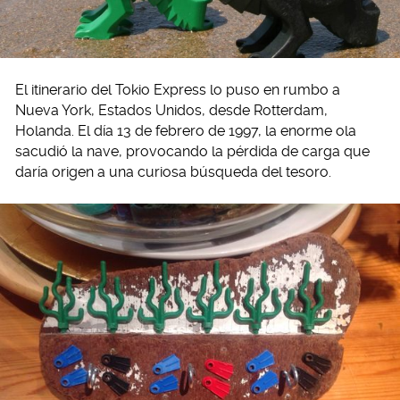
El itinerario del Tokio Express lo puso en rumbo a
Nueva York, Estados Unidos, desde Rotterdam,
Holanda. El día 13 de febrero de 1997, la enorme ola
sacudió la nave, provocando la pérdida de carga que
daría origen a una curiosa búsqueda del tesoro.