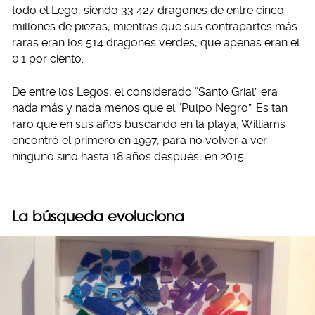
todo el Lego, siendo 33 427 dragones de entre cinco
millones de piezas, mientras que sus contrapartes más
raras eran los 514 dragones verdes, que apenas eran el
0.1 por ciento.
De entre los Legos, el considerado “Santo Grial” era
nada más y nada menos que el “Pulpo Negro”. Es tan
raro que en sus años buscando en la playa, Williams
encontró el primero en 1997, para no volver a ver
ninguno sino hasta 18 años después, en 2015.
La búsqueda evoluciona