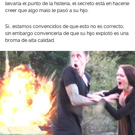
llevarla el punto de la histeria, el secreto está en hacerle
creer que algo malo le pasó a su hijo.
Sí… estamos convencidos de que esto no es correcto,
sin embargo convencerla de que su hijo explotó es una
broma de alta calidad.