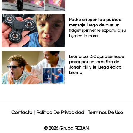
Padre arrepentido publica
mensaje luego de que un
fidget spinner le explotó a su
hijo en la cara
Leonardo DiCaprio se hace
pasar por un loco Fan de
Jonah Hill y le juega épica
broma
Contacto
Política De Privacidad
Terminos De Uso
© 2026 Grupo REBAN