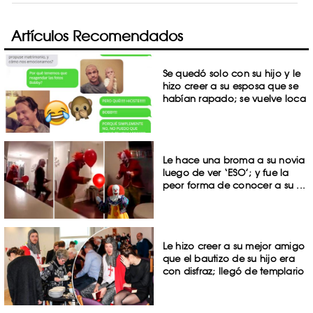
Artículos Recomendados
Se quedó solo con su hijo y le
hizo creer a su esposa que se
habían rapado; se vuelve loca
Le hace una broma a su novia
luego de ver ‘ESO’; y fue la
peor forma de conocer a su ...
Le hizo creer a su mejor amigo
que el bautizo de su hijo era
con disfraz; llegó de templario