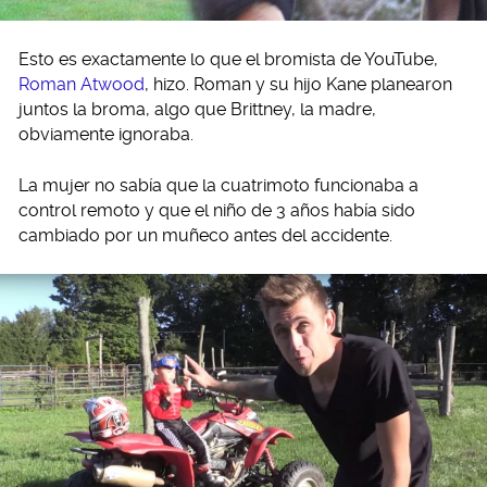
Esto es exactamente lo que el bromista de YouTube,
Roman Atwood
, hizo. Roman y su hijo Kane planearon
juntos la broma, algo que Brittney, la madre,
obviamente ignoraba.
La mujer no sabía que la cuatrimoto funcionaba a
control remoto y que el niño de 3 años había sido
cambiado por un muñeco antes del accidente.