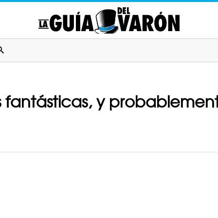
 fantásticas, y probablement