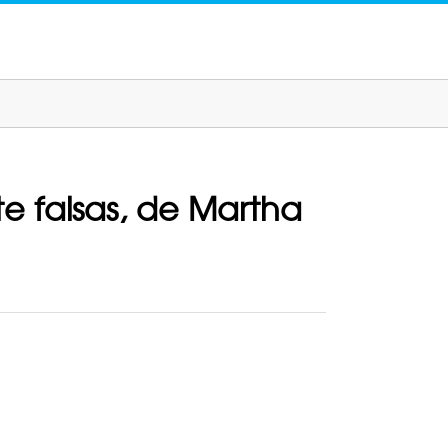
e falsas, de Martha