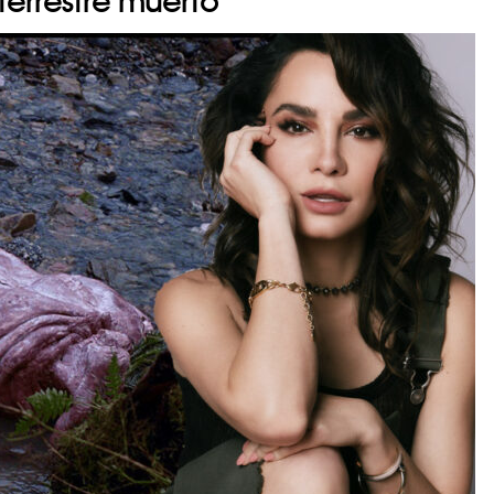
terrestre muerto