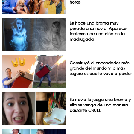
horas
Le hace una broma muy
pesada a su novia: Aparece
fantasma de una niña en la
madrugada
Construyó el encendedor más
grande del mundo y lo más
seguro es que lo vaya a perder
Su novio le juega una broma y
ella se venga de una manera
bastante CRUEL