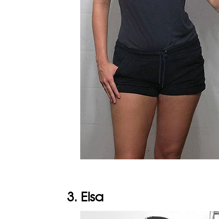
3. Elsa