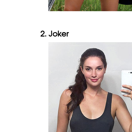
2. Joker