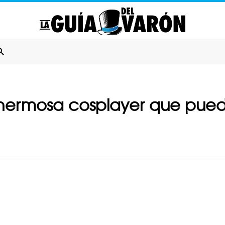
 hermosa cosplayer que pued