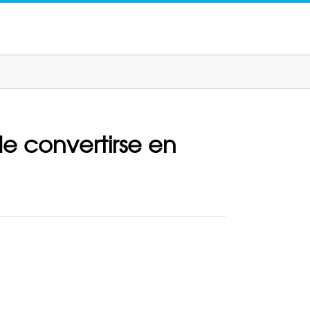
e convertirse en