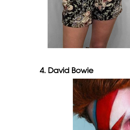
4. David Bowie