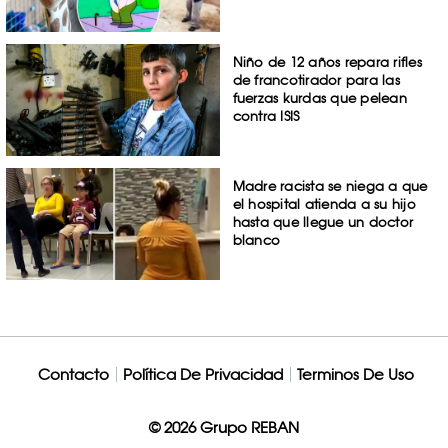
Niño de 12 años repara rifles
de francotirador para las
fuerzas kurdas que pelean
contra ISIS
Madre racista se niega a que
el hospital atienda a su hijo
hasta que llegue un doctor
blanco
Contacto
Política De Privacidad
Terminos De Uso
© 2026 Grupo REBAN