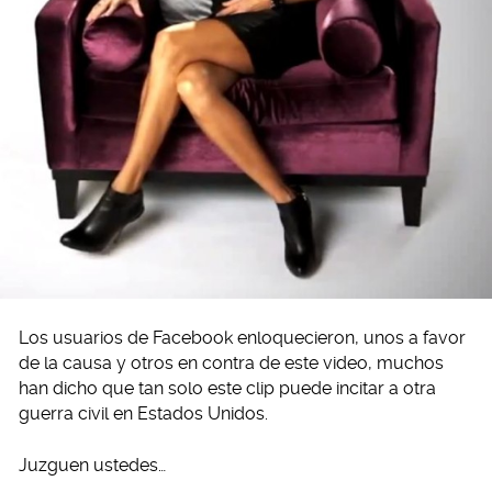
Los usuarios de Facebook enloquecieron, unos a favor
de la causa y otros en contra de este video, muchos
han dicho que tan solo este clip puede incitar a otra
guerra civil en Estados Unidos.
Juzguen ustedes…