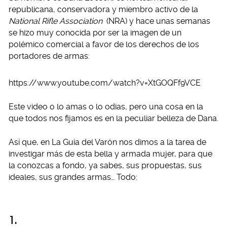
republicana, conservadora y miembro activo de la
National Rifle Association
(NRA) y hace unas semanas
se hizo muy conocida por ser la imagen de un
polémico comercial a favor de los derechos de los
portadores de armas:
https://www.youtube.com/watch?v=XtGOQFf9VCE
Este video o lo amas o lo odias, pero una cosa en la
que todos nos fijamos es en la peculiar belleza de Dana.
Así que, en La Guía del Varón nos dimos a la tarea de
investigar más de esta bella y armada mujer, para que
la conozcas a fondo, ya sabes, sus propuestas, sus
ideales, sus grandes armas… Todo:
1.