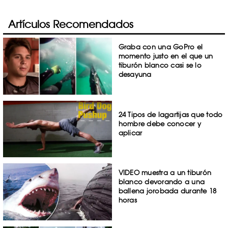
Artículos Recomendados
Graba con una GoPro el
momento justo en el que un
tiburón blanco casi se lo
desayuna
24 Tipos de lagartijas que todo
hombre debe conocer y
aplicar
VIDEO muestra a un tiburón
blanco devorando a una
ballena jorobada durante 18
horas