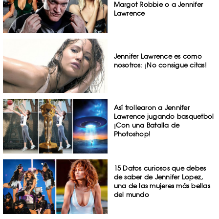
Margot Robbie o a Jennifer
Lawrence
Jennifer Lawrence es como
nosotros: ¡No consigue citas!
Así trollearon a Jennifer
Lawrence jugando basquetbol
¡Con una Batalla de
Photoshop!
15 Datos curiosos que debes
de saber de Jennifer Lopez,
una de las mujeres más bellas
del mundo