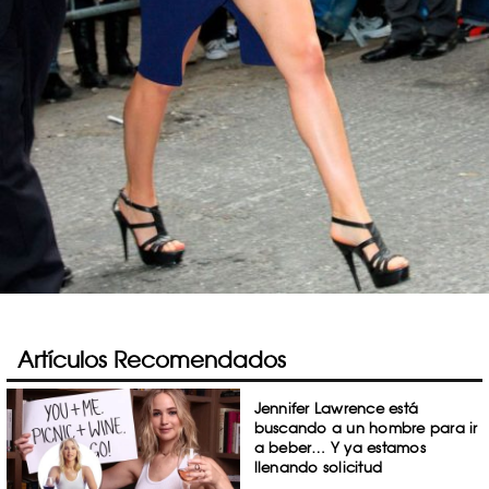
Artículos Recomendados
Jennifer Lawrence está
buscando a un hombre para ir
a beber… Y ya estamos
llenando solicitud