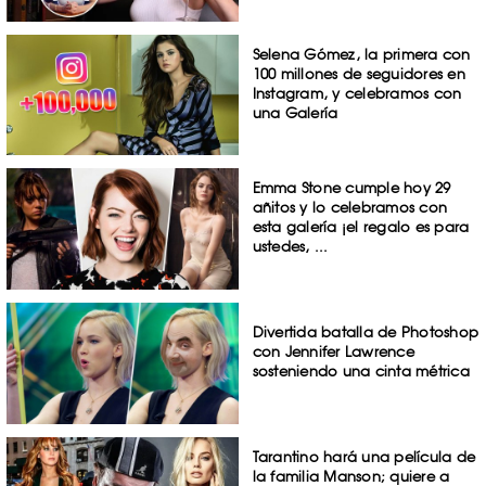
Selena Gómez, la primera con
100 millones de seguidores en
Instagram, y celebramos con
una Galería
Emma Stone cumple hoy 29
añitos y lo celebramos con
esta galería ¡el regalo es para
ustedes, ...
Divertida batalla de Photoshop
con Jennifer Lawrence
sosteniendo una cinta métrica
Tarantino hará una película de
la familia Manson; quiere a