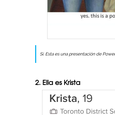
Sí. Esta es una presentación de Powe
2. Ella es Krista