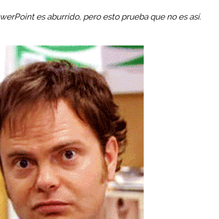
erPoint es aburrido, pero esto prueba que no es así.