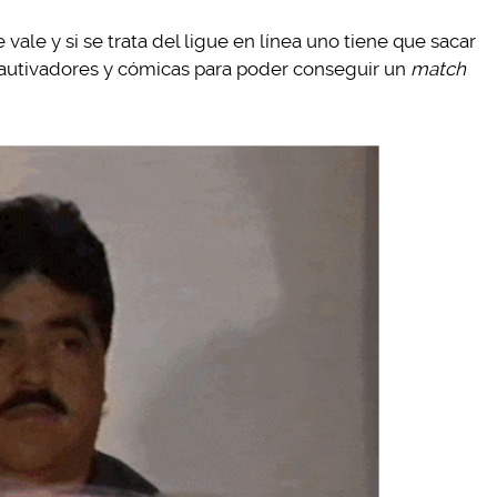
vale y si se trata del ligue en línea uno tiene que sacar
cautivadores y cómicas para poder conseguir un
match