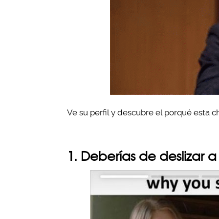
Ve su perfil y descubre el porqué esta 
1. Deberías de deslizar 