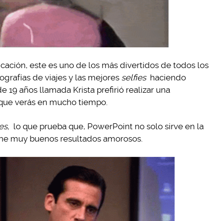
licación, este es uno de los más divertidos de todos los
ografías de viajes y las mejores
selfies
haciendo
 19 años llamada Krista prefirió realizar una
que verás en mucho tiempo.
es,
lo que prueba que, PowerPoint no solo sirve en la
iene muy buenos resultados amorosos.