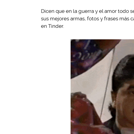
Dicen que en la guerra y el amor todo se 
sus mejores armas, fotos y frases más 
en Tinder.