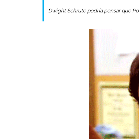
Dwight Schrute podría pensar que Pow