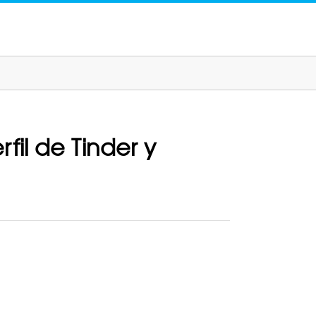
il de Tinder y