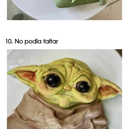
10. No podía faltar