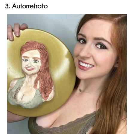
3. Autorretrato