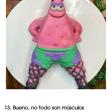
13. Bueno, no todo son músculos