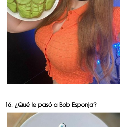
16. ¿Qué le pasó a Bob Esponja?