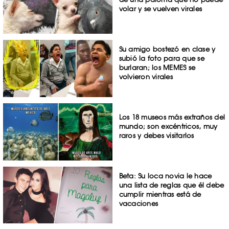
volar y se vuelven virales
Su amigo bostezó en clase y
subió la foto para que se
burlaran; los MEMES se
volvieron virales
Los 18 museos más extraños del
mundo; son excéntricos, muy
raros y debes visitarlos
Beta: Su loca novia le hace
una lista de reglas que él debe
cumplir mientras está de
vacaciones