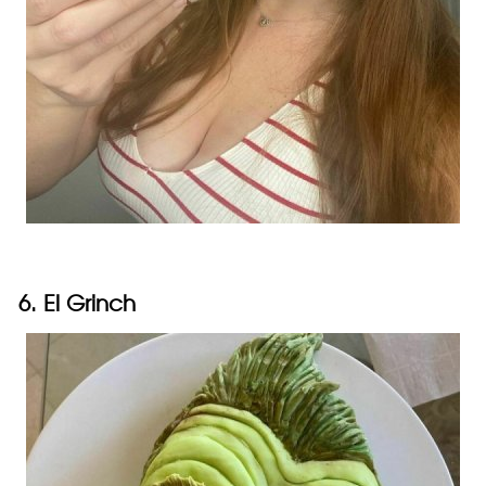
6. El Grinch