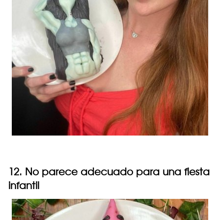
12. No parece adecuado para una fiesta
infantil