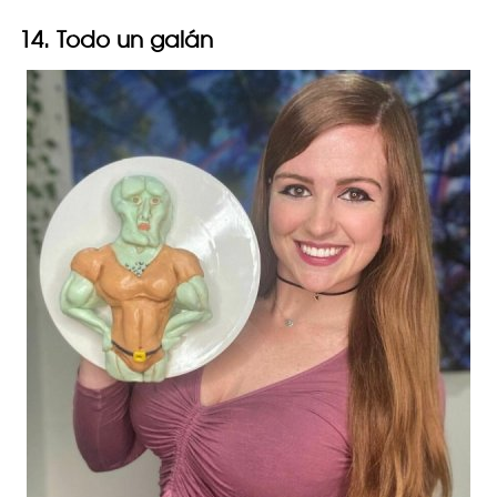
14. Todo un galán