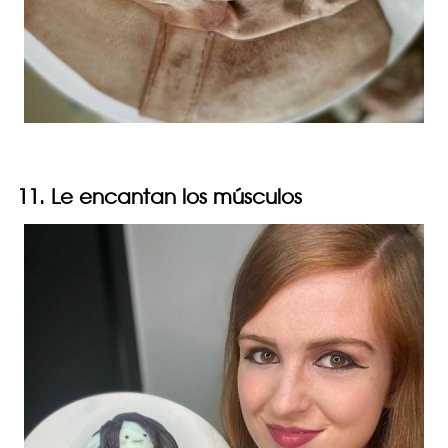
11. Le encantan los músculos