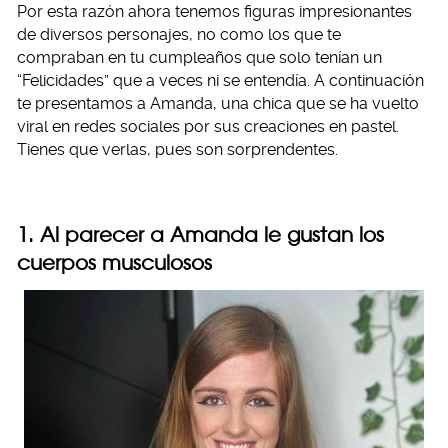
Por esta razón ahora tenemos figuras impresionantes
de diversos personajes, no como los que te
compraban en tu cumpleaños que solo tenían un
“Felicidades” que a veces ni se entendía. A continuación
te presentamos a Amanda, una chica que se ha vuelto
viral en redes sociales por sus creaciones en pastel.
Tienes que verlas, pues son sorprendentes.
1. Al parecer a Amanda le gustan los
cuerpos musculosos