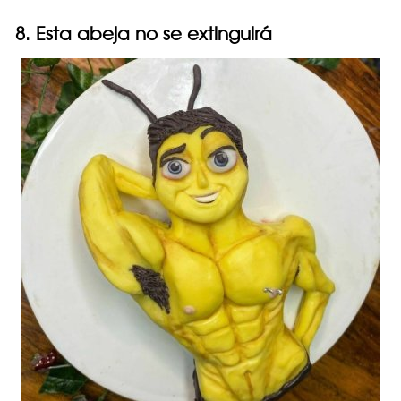
8. Esta abeja no se extinguirá