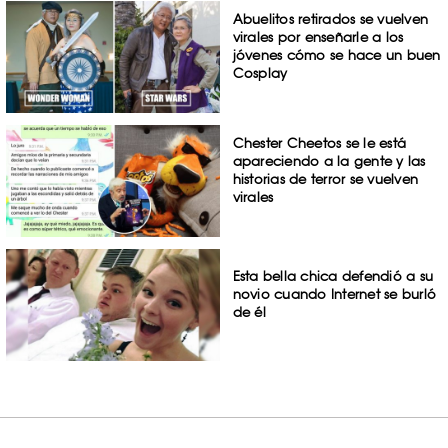
Abuelitos retirados se vuelven
virales por enseñarle a los
jóvenes cómo se hace un buen
Cosplay
Chester Cheetos se le está
apareciendo a la gente y las
historias de terror se vuelven
virales
Esta bella chica defendió a su
novio cuando Internet se burló
de él