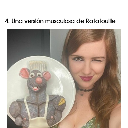
4. Una versión musculosa de Ratatouille