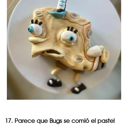
17. Parece que Bugs se comió el pastel