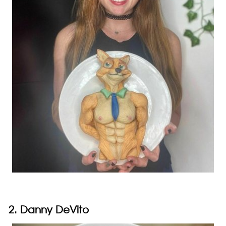
2. Danny DeVito