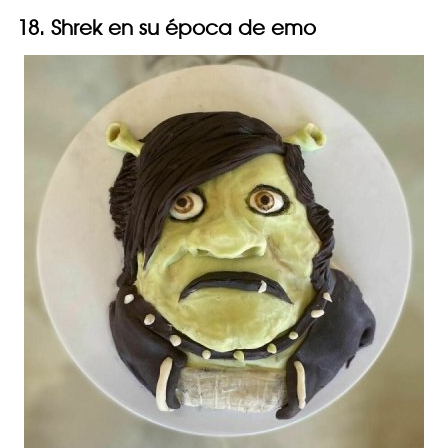
18. Shrek en su época de emo