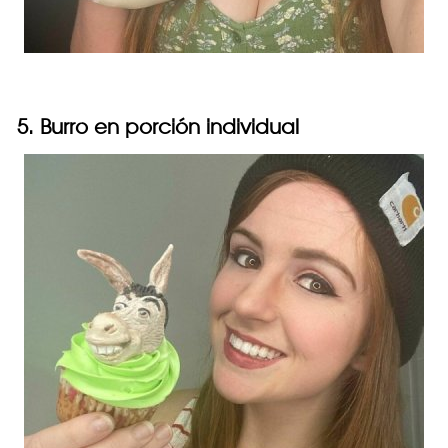
5. Burro en porción individual