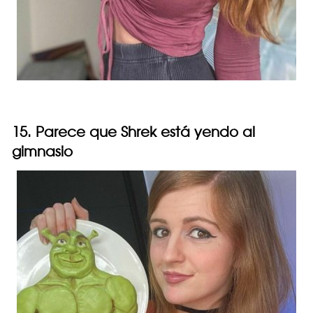
15. Parece que Shrek está yendo al
gimnasio