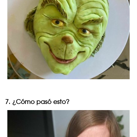
7. ¿Cómo pasó esto?