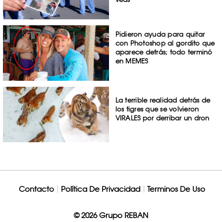
Pidieron ayuda para quitar
con Photoshop al gordito que
aparece detrás; todo terminó
en MEMES
La terrible realidad detrás de
los tigres que se volvieron
VIRALES por derribar un dron
Contacto
Política De Privacidad
Terminos De Uso
© 2026 Grupo REBAN