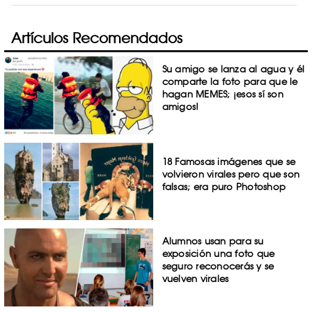
Artículos Recomendados
Su amigo se lanza al agua y él
comparte la foto para que le
hagan MEMES; ¡esos sí son
amigos!
18 Famosas imágenes que se
volvieron virales pero que son
falsas; era puro Photoshop
Alumnos usan para su
exposición una foto que
seguro reconocerás y se
vuelven virales