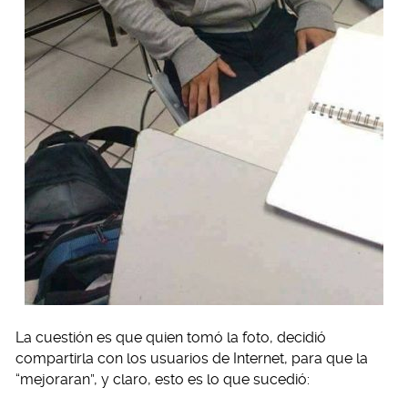
La cuestión es que quien tomó la foto, decidió
compartirla con los usuarios de Internet, para que la
“mejoraran”, y claro, esto es lo que sucedió: