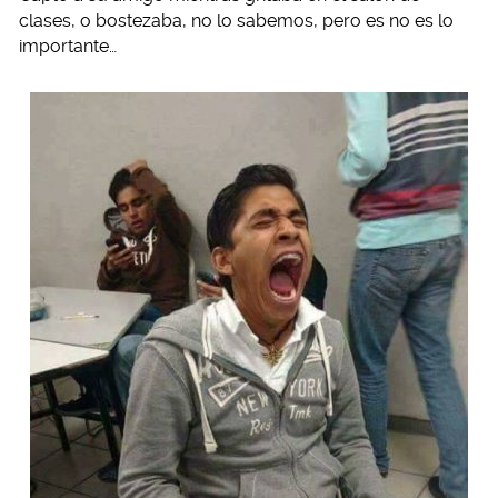
clases, o bostezaba, no lo sabemos, pero es no es lo
importante…