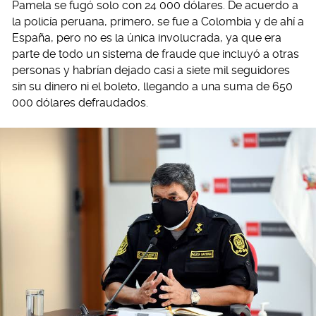
Pamela se fugó solo con 24 000 dólares. De acuerdo a
la policía peruana, primero, se fue a Colombia y de ahí a
España, pero no es la única involucrada, ya que era
parte de todo un sistema de fraude que incluyó a otras
personas y habrían dejado casi a siete mil seguidores
sin su dinero ni el boleto, llegando a una suma de 650
000 dólares defraudados.