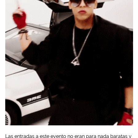
Las entradas a este evento no eran para nada baratas y