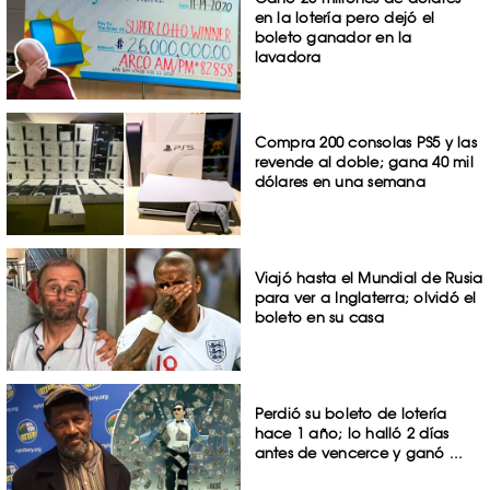
en la lotería pero dejó el
boleto ganador en la
lavadora
Compra 200 consolas PS5 y las
revende al doble; gana 40 mil
dólares en una semana
Viajó hasta el Mundial de Rusia
para ver a Inglaterra; olvidó el
boleto en su casa
Perdió su boleto de lotería
hace 1 año; lo halló 2 días
antes de vencerce y ganó ...