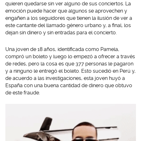
quieren quedarse sin ver alguno de sus conciertos. La
emoción puede hacer que algunos se aprovechen y
engañen a los seguidores que tienen la ilusión de ver a
este cantante del llamado género urbano y, a final, los
dejan sin dinero y sin entradas para el concierto.
Una joven de 18 años, identificada como Pamela,
compró un boleto y luego lo empezó a ofrecer a través
de redes, pero la cosa es que 377 personas le pagaron
y a ninguno le entregó el boleto. Esto sucedió en Perú y,
de acuerdo a las investigaciones, esta joven huyó a
España con una buena cantidad de dinero que obtuvo
de este fraude.