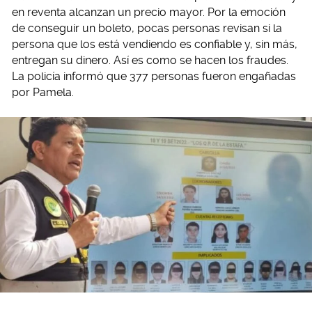
en reventa alcanzan un precio mayor. Por la emoción
de conseguir un boleto, pocas personas revisan si la
persona que los está vendiendo es confiable y, sin más,
entregan su dinero. Así es como se hacen los fraudes.
La policía informó que 377 personas fueron engañadas
por Pamela.