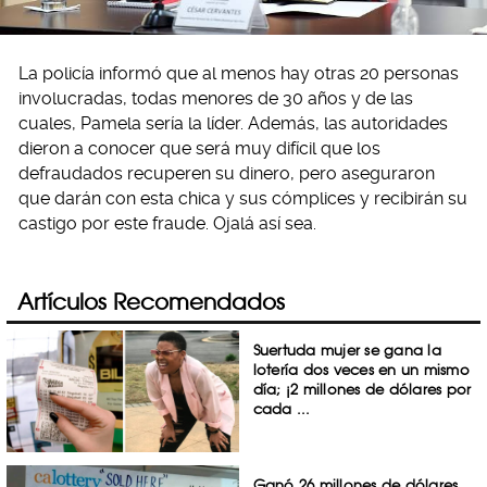
La policía informó que al menos hay otras 20 personas
involucradas, todas menores de 30 años y de las
cuales, Pamela sería la líder. Además, las autoridades
dieron a conocer que será muy difícil que los
defraudados recuperen su dinero, pero aseguraron
que darán con esta chica y sus cómplices y recibirán su
castigo por este fraude. Ojalá así sea.
Artículos Recomendados
Suertuda mujer se gana la
lotería dos veces en un mismo
día; ¡2 millones de dólares por
cada ...
Ganó 26 millones de dólares