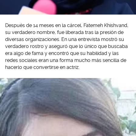
Después de 14 meses en la cárcel, Fatemeh Khishvand,
su verdadero nombre, fue liberada tras la presión de
diversas organizaciones. En una entrevista mostró su
verdadero rostro y aseguró que lo único que buscaba
era algo de fama y encontró que su habilidad y las
redes sociales eran una forma mucho más sencilla de
hacerlo que convertirse en actriz.