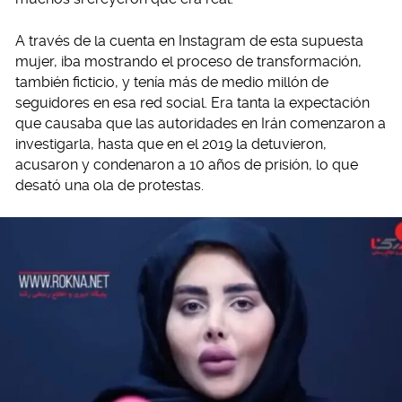
A través de la cuenta en Instagram de esta supuesta
mujer, iba mostrando el proceso de transformación,
también ficticio, y tenía más de medio millón de
seguidores en esa red social. Era tanta la expectación
que causaba que las autoridades en Irán comenzaron a
investigarla, hasta que en el 2019 la detuvieron,
acusaron y condenaron a 10 años de prisión, lo que
desató una ola de protestas.