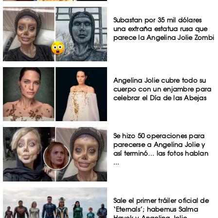
Subastan por 35 mil dólares
una extraña estatua rusa que
parece la Angelina Jolie Zombi
Angelina Jolie cubre todo su
cuerpo con un enjambre para
celebrar el Día de las Abejas
Se hizo 50 operaciones para
parecerse a Angelina Jolie y
así terminó… las fotos hablan
...
Sale el primer tráiler oficial de
‘Eternals’; habemus Salma