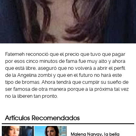
Fatemeh reconoció que el precio que tuvo que pagar
por esos cinco minutos de fama fue muy alto y ahora
que está libre, aseguró que no volverá a abrir el perfil
de la Angelina zombi y que en el futuro no hará este
tipo de bromas. Ahora tendrá que cumplir su sueño de
ser famosa de otra manera porque a la próxima tal vez
no la liberen tan pronto.
Artículos Recomendados
Malena Narvay, la bella