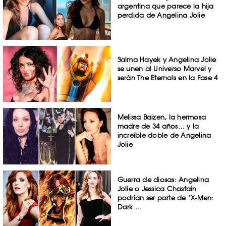
argentina que parece la hija
perdida de Angelina Jolie
Salma Hayek y Angelina Jolie
se unen al Universo Marvel y
serán The Eternals en la Fase 4
Melissa Baizen, la hermosa
madre de 34 años… y la
increíble doble de Angelina
Jolie
Guerra de diosas: Angelina
Jolie o Jessica Chastain
podrían ser parte de ‘X-Men:
Dark ...