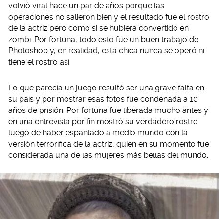
volvió viral hace un par de años porque las
operaciones no salieron bien y el resultado fue el rostro
de la actriz pero como si se hubiera convertido en
zombi. Por fortuna, todo esto fue un buen trabajo de
Photoshop y, en realidad, esta chica nunca se operó ni
tiene el rostro así.
Lo que parecía un juego resultó ser una grave falta en
su país y por mostrar esas fotos fue condenada a 10
años de prisión. Por fortuna fue liberada mucho antes y
en una entrevista por fin mostró su verdadero rostro
luego de haber espantado a medio mundo con la
versión terrorífica de la actriz, quien en su momento fue
considerada una de las mujeres más bellas del mundo.