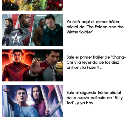
Ya está aquí el primer tráiler
oficial de ‘The Falcon and the
Winter Soldier’
Sale el primer tráiler de ‘Shang-
Chi y la leyenda de los diez
anillos’; la Fase 4 ...
Sale el segundo tráiler oficial
de la nueva película de ‘Bill y
Ted’, y ya hay ...