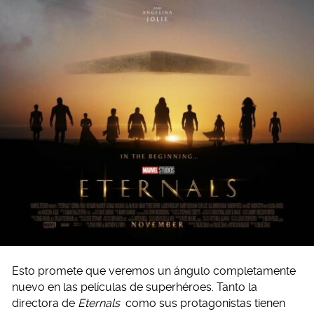
Esto promete que veremos un ángulo completamente
nuevo en las películas de superhéroes. Tanto la
directora de
Eternals
como sus protagonistas tienen