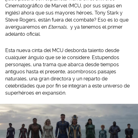
Cinematográfico de Marvel (MCU, por sus siglas en
inglés) ahora que sus mayores héroes, Tony Stark y
Steve Rogers, están fuera del combate? Eso es lo que
averiguaremos en
Eternals,
y ya tenemos el primer
adelanto oficial.
Esta nueva cinta del MCU desborda talento desde
cualquier ángulo que se le considere. Estupendos
personajes, una trama que abarca desde tiempos
antiguos hasta el presente, asombrosos paisajes
naturales, una gran directora y un reparto de
celebridades que por fin se integran a este universo de
superhéroes en expansión.