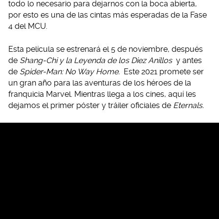
todo lo necesario para dejarnos con la boca abierta,
por esto es una de las cintas más esperadas de la Fase
4 del MCU.
Esta película se estrenará el 5 de noviembre, después
de
Shang-Chi y la Leyenda de los Diez Anillos
y antes
de
Spider-Man: No Way Home.
Este 2021 promete ser
un gran año para las aventuras de los héroes de la
franquicia Marvel. Mientras llega a los cines, aquí les
dejamos el primer póster y tráiler oficiales de
Eternals.