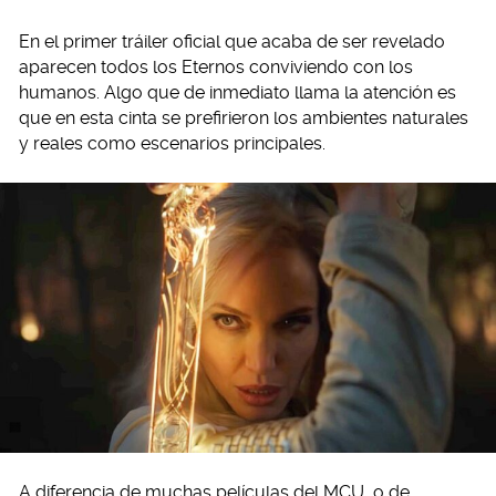
En el primer tráiler oficial que acaba de ser revelado
aparecen todos los Eternos conviviendo con los
humanos. Algo que de inmediato llama la atención es
que en esta cinta se prefirieron los ambientes naturales
y reales como escenarios principales.
A diferencia de muchas películas del MCU, o de