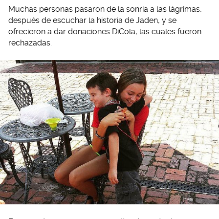
Muchas personas pasaron de la sonría a las lágrimas,
después de escuchar la historia de Jaden, y se
ofrecieron a dar donaciones DiCola, las cuales fueron
rechazadas.