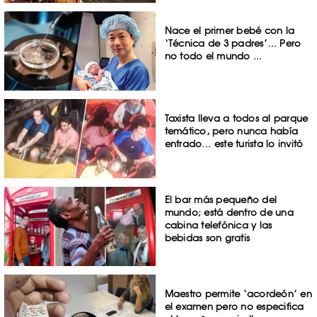
Nace el primer bebé con la
‘Técnica de 3 padres’… Pero
no todo el mundo ...
Taxista lleva a todos al parque
temático, pero nunca había
entrado… este turista lo invitó
El bar más pequeño del
mundo; está dentro de una
cabina telefónica y las
bebidas son gratis
Maestro permite ‘acordeón’ en
el examen pero no especifica