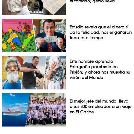
el tamaño; genio lleva ...
Estudio revela que el dinero sí
da la felicidad; nos engañaron
todo este tiempo
Este hombre aprendió
Fotografía por sí solo en
Prisión; y ahora nos muestra su
visión del Mundo
El mejor jefe del mundo: lleva
a sus 800 empleados a un viaje
en El Caribe