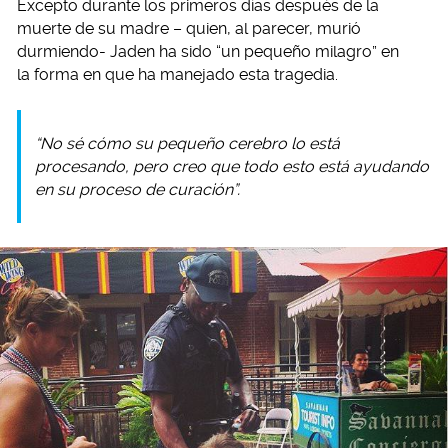
Excepto durante los primeros días después de la
muerte de su madre – quien, al parecer, murió
durmiendo- Jaden ha sido “un pequeño milagro” en
la forma en que ha manejado esta tragedia.
“No sé cómo su pequeño cerebro lo está
procesando, pero creo que todo esto está ayudando
en su proceso de curación”.