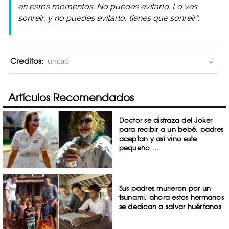
en estos momentos. No puedes evitarlo. Lo ves
sonreír, y no puedes evitarlo, tienes que sonreír”.
Creditos:
unilad
Artículos Recomendados
Doctor se disfraza del Joker
para recibir a un bebé; padres
aceptan y así vino este
pequeño ...
Sus padres murieron por un
tsunami; ahora estos hermanos
se dedican a salvar huérfanos