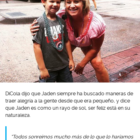
DiCola dijo que Jaden siempre ha buscado maneras de
traer alegría a la gente desde que era pequeño, y dice
que Jaden es como un rayo de sol, ser feliz está en su
naturaleza.
“Todos sonreímos mucho más de lo que lo haríamos