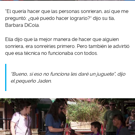
“El quería hacer que las personas sonrieran, así que me
preguntó: ¿qué puedo hacer lograrlo?” dijo su tía,
Barbara DiCola.
Ella dijo que la mejor manera de hacer que alguien
sonriera, era sonreírles primero. Pero también le advirtió
que esa técnica no funcionaba con todos.
“Bueno, si eso no funciona les daré un juguete”, dijo
el pequeño Jaden.