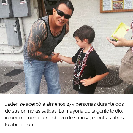
Jaden se acercó a almenos 275 personas durante dos
de sus primeras salidas. La mayoría de la gente le dio,
inmediatamente, un esbozo de sonrisa, mientras otros
lo abrazaron.