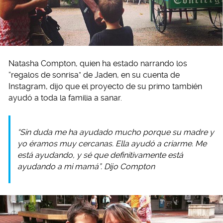
Natasha Compton, quien ha estado narrando los
“regalos de sonrisa” de Jaden, en su cuenta de
Instagram, dijo que el proyecto de su primo también
ayudó a toda la familia a sanar.
“Sin duda me ha ayudado mucho porque su madre y
yo éramos muy cercanas. Ella ayudó a criarme. Me
está ayudando, y sé que definitivamente está
ayudando a mi mamá”. Dijo Compton