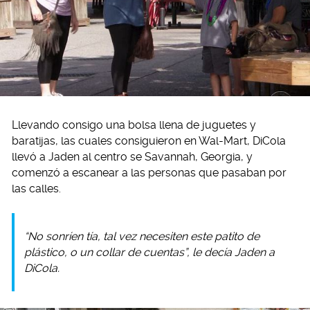
Llevando consigo una bolsa llena de juguetes y
baratijas, las cuales consiguieron en Wal-Mart, DiCola
llevó a Jaden al centro se Savannah, Georgia, y
comenzó a escanear a las personas que pasaban por
las calles.
“No sonríen tía, tal vez necesiten este patito de
plástico, o un collar de cuentas”, le decía Jaden a
DiCola.