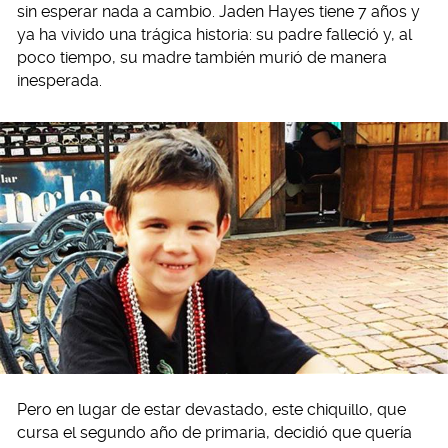
sin esperar nada a cambio. Jaden Hayes tiene 7 años y
ya ha vivido una trágica historia: su padre falleció y, al
poco tiempo, su madre también murió de manera
inesperada.
Pero en lugar de estar devastado, este chiquillo, que
cursa el segundo año de primaria, decidió que quería