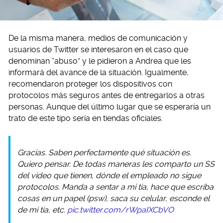
De la misma manera, medios de comunicación y
usuarios de Twitter se interesaron en el caso que
denominan “abuso” y le pidieron a Andrea que les
informará del avance de la situación. Igualmente,
recomendaron proteger los dispositivos con
protocolos más seguros antes de entregarlos a otras
personas. Aunque del último lugar que se esperaría un
trato de este tipo sería en tiendas oficiales.
Gracias. Saben perfectamente qué situación es.
Quiero pensar. De todas maneras les comparto un SS
del video que tienen, dónde el empleado no sigue
protocolos. Manda a sentar a mi tía, hace que escriba
cosas en un papel (psw), saca su celular, esconde el
de mi tía, etc.
pic.twitter.com/rWpaIXCbVO