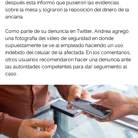
después esta informó que pusieron las evidencias
sobre la mesa y lograron la reposición del dinero de la
anciana.
Como parte de su denuncia en Twitter, Andrea agregó
una fotografía del video de seguridad en donde
supuestamente se ve al empleado haciendo un uso
indebido del celular de la afectada. En los comentarios,
otros usuarios recomendaron hacer una denuncia ante
las autoridades competentes para dar seguimiento al
caso.