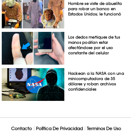
Hombre se viste de abuelita
para robar un banco en
Estados Unidos; le funcionó
Los dedos meñiques de tus
manos podrían estar
afectándose por el uso
constante del celular
Hackean a la NASA con una
minicomputadora de 35
dólares y roban archivos
confidenciales
Contacto
Política De Privacidad
Terminos De Uso