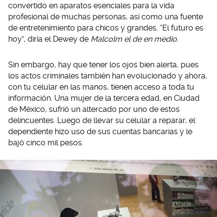
convertido en aparatos esenciales para la vida
profesional de muchas personas, así como una fuente
de entretenimiento para chicos y grandes. “El futuro es
hoy”, diría el Dewey de
Malcolm el de en medio.
Sin embargo, hay que tener los ojos bien alerta, pues
los actos criminales también han evolucionado y ahora,
con tu celular en las manos, tienen acceso a toda tu
información. Una mujer de la tercera edad, en Ciudad
de México, sufrió un altercado por uno de estos
delincuentes. Luego de llevar su celular a reparar, el
dependiente hizo uso de sus cuentas bancarias y le
bajó cinco mil pesos.