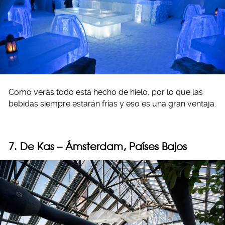
Como verás todo está hecho de hielo, por lo que las
bebidas siempre estarán frías y eso es una gran ventaja.
7. De Kas – Ámsterdam, Países Bajos