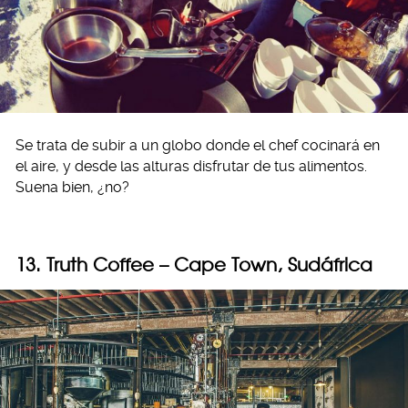
Se trata de subir a un globo donde el chef cocinará en
el aire, y desde las alturas disfrutar de tus alimentos.
Suena bien, ¿no?
13. Truth Coffee – Cape Town, Sudáfrica