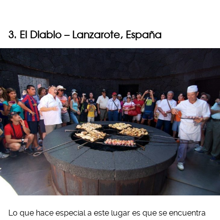
3. El Diablo – Lanzarote, España
Lo que hace especial a este lugar es que se encuentra