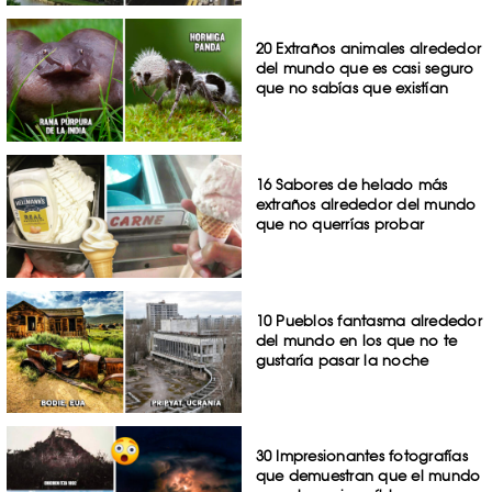
20 Extraños animales alrededor
del mundo que es casi seguro
que no sabías que existían
16 Sabores de helado más
extraños alrededor del mundo
que no querrías probar
10 Pueblos fantasma alrededor
del mundo en los que no te
gustaría pasar la noche
30 Impresionantes fotografías
que demuestran que el mundo