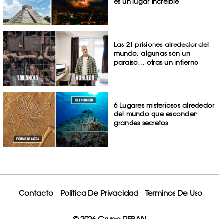
es un lugar increíble
Las 21 prisiones alrededor del
mundo; algunas son un
paraíso… otras un infierno
6 Lugares misteriosos alrededor
del mundo que esconden
grandes secretos
Contacto
Política De Privacidad
Terminos De Uso
© 2026 Grupo REBAN