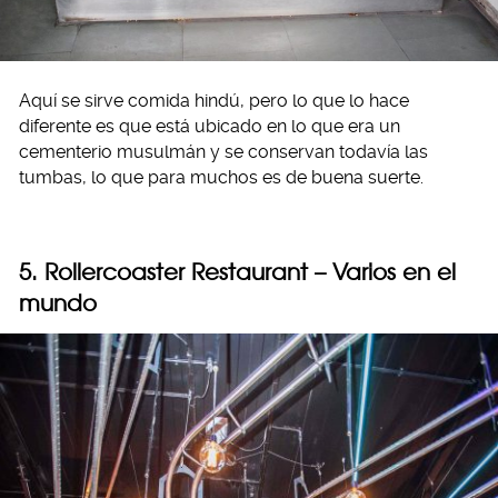
Aquí se sirve comida hindú, pero lo que lo hace
diferente es que está ubicado en lo que era un
cementerio musulmán y se conservan todavía las
tumbas, lo que para muchos es de buena suerte.
5. Rollercoaster Restaurant – Varios en el
mundo