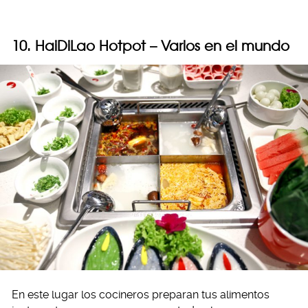
10. HaiDiLao Hotpot – Varios en el mundo
En este lugar los cocineros preparan tus alimentos