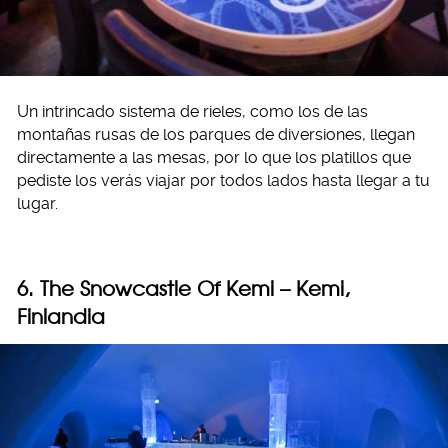
Un intrincado sistema de rieles, como los de las
montañas rusas de los parques de diversiones, llegan
directamente a las mesas, por lo que los platillos que
pediste los verás viajar por todos lados hasta llegar a tu
lugar.
6. The Snowcastle Of Kemi – Kemi,
Finlandia