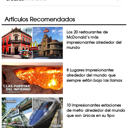
Artículos Recomendados
Los 20 restaurantes de
McDonald’s más
impresionantes alrededor del
mundo
8 Lugares impresionantes
alrededor del mundo que
siempre están bajo las llamas
10 Impresionantes estaciones
de metro alrededor del mundo
que son únicas en su tipo