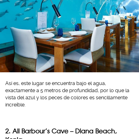
Así es, este lugar se encuentra bajo el agua,
exactamente a 5 metros de profundidad, por lo que la
vista del azul y los peces de colores es sencillamente
increíble.
2. Ali Barbour’s Cave – Diana Beach,