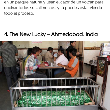
en un parque natural y usan el calor de un volcán para
cocinar todos sus alimentos, y tú puedes estar viendo
todo el proceso.
4. The New Lucky – Ahmedabad, India