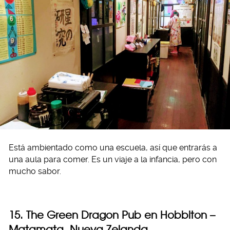
Está ambientado como una escuela, así que entrarás a
una aula para comer. Es un viaje a la infancia, pero con
mucho sabor.
15. The Green Dragon Pub en Hobbiton –
Matamata, Nueva Zelanda