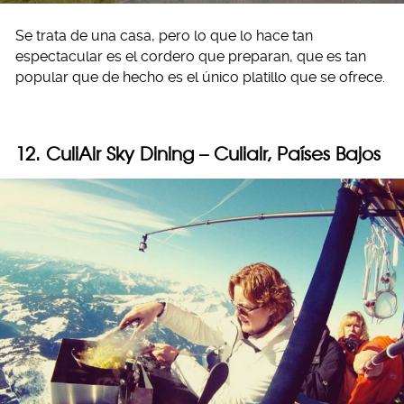
Se trata de una casa, pero lo que lo hace tan
espectacular es el cordero que preparan, que es tan
popular que de hecho es el único platillo que se ofrece.
12. CuliAir Sky Dining – Culiair, Países Bajos