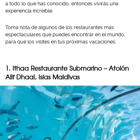
a todo lo que has conocido, entonces vivirás una
experiencia increíble.
Toma nota de algunos de los restaurantes más
espectaculares que puedes encontrar en el mundo,
para que los visites en tus próximas vacaciones.
1. Ithaa Restaurante Submarino – Atolón
Alif Dhaal, Islas Maldivas