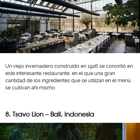
Un viejo invernadero construido en 1926 se convirtió en
este interesante restaurante, en el que una gran
cantidad de los ingredientes que se utilizan en el menú
se cultivan ahí mismo.
8. Tsavo Lion – Bali, Indonesia