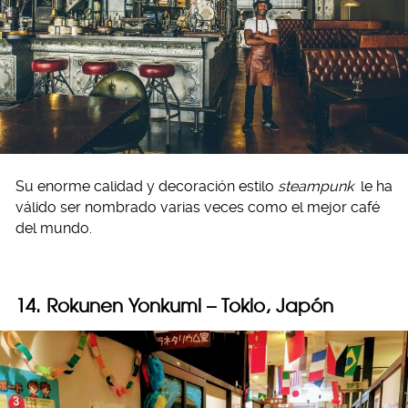
Su enorme calidad y decoración estilo
steampunk
le ha
válido ser nombrado varias veces como el mejor café
del mundo.
14. Rokunen Yonkumi – Tokio, Japón