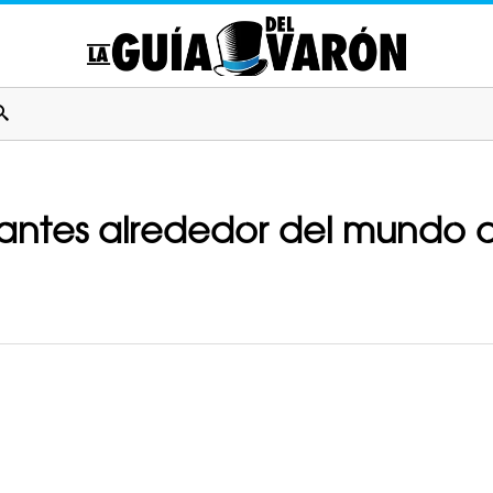
nantes alrededor del mundo 