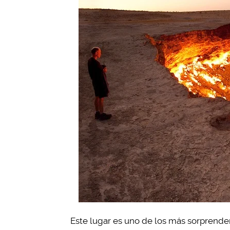
Este lugar es uno de los más sorprend