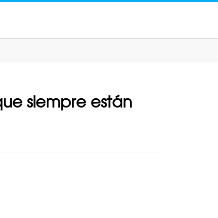
que siempre están