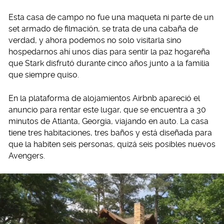
Esta casa de campo no fue una maqueta ni parte de un
set armado de filmación, se trata de una cabaña de
verdad, y ahora podemos no solo visitarla sino
hospedarnos ahí unos días para sentir la paz hogareña
que Stark disfrutó durante cinco años junto a la familia
que siempre quiso.
En la plataforma de alojamientos Airbnb apareció el
anuncio para rentar este lugar, que se encuentra a 30
minutos de Atlanta, Georgia, viajando en auto. La casa
tiene tres habitaciones, tres baños y está diseñada para
que la habiten seis personas, quizá seis posibles nuevos
Avengers.