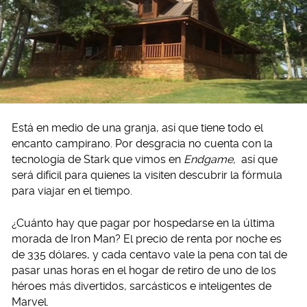
Está en medio de una granja, así que tiene todo el
encanto campirano. Por desgracia no cuenta con la
tecnología de Stark que vimos en
Endgame,
así que
será difícil para quienes la visiten descubrir la fórmula
para viajar en el tiempo.
¿Cuánto hay que pagar por hospedarse en la última
morada de Iron Man? El precio de renta por noche es
de 335 dólares, y cada centavo vale la pena con tal de
pasar unas horas en el hogar de retiro de uno de los
héroes más divertidos, sarcásticos e inteligentes de
Marvel.