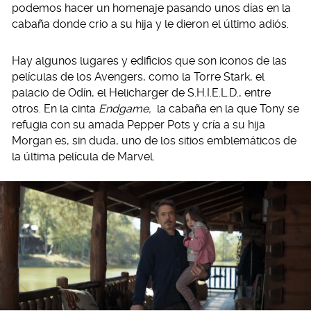
podemos hacer un homenaje pasando unos días en la
cabaña donde crio a su hija y le dieron el último adiós.
Hay algunos lugares y edificios que son iconos de las
películas de los Avengers, como la Torre Stark, el
palacio de Odín, el Helicharger de S.H.I.E.L.D., entre
otros. En la cinta
Endgame,
la cabaña en la que Tony se
refugia con su amada Pepper Pots y cría a su hija
Morgan es, sin duda, uno de los sitios emblemáticos de
la última película de Marvel.