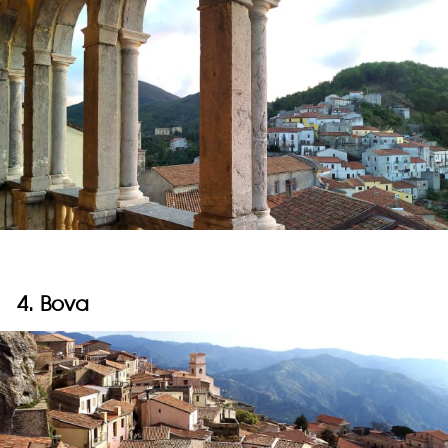
4. Bova