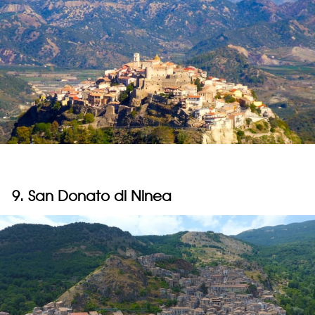
9. San Donato di Ninea