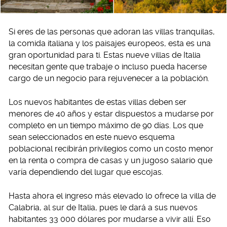
Si eres de las personas que adoran las villas tranquilas,
la comida italiana y los paisajes europeos, esta es una
gran oportunidad para ti. Estas nueve villas de Italia
necesitan gente que trabaje o incluso pueda hacerse
cargo de un negocio para rejuvenecer a la población.
Los nuevos habitantes de estas villas deben ser
menores de 40 años y estar dispuestos a mudarse por
completo en un tiempo máximo de 90 días. Los que
sean seleccionados en este nuevo esquema
poblacional recibirán privilegios como un costo menor
en la renta o compra de casas y un jugoso salario que
varía dependiendo del lugar que escojas.
Hasta ahora el ingreso más elevado lo ofrece la villa de
Calabria, al sur de Italia, pues le dará a sus nuevos
habitantes 33 000 dólares por mudarse a vivir allí. Eso