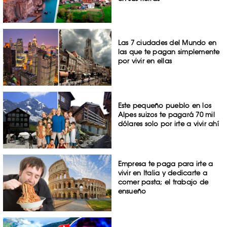
Las 7 ciudades del Mundo en
las que te pagan simplemente
por vivir en ellas
Este pequeño pueblo en los
Alpes suizos te pagará 70 mil
dólares solo por irte a vivir ahí
Empresa te paga para irte a
vivir en Italia y dedicarte a
comer pasta; el trabajo de
ensueño