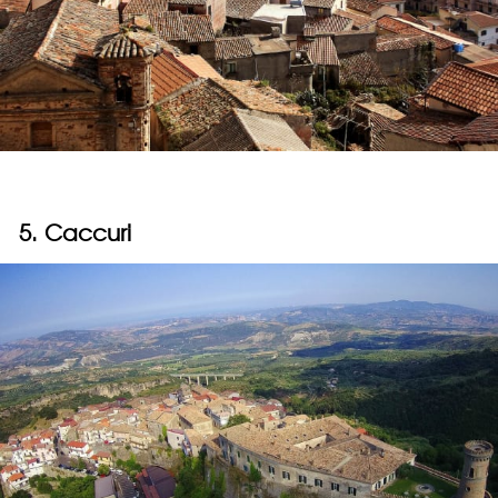
5. Caccuri