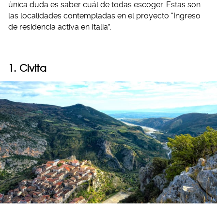
única duda es saber cuál de todas escoger. Estas son
las localidades contempladas en el proyecto “Ingreso
de residencia activa en Italia”.
1. Civita