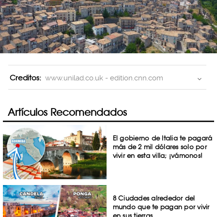
Creditos:
www.unilad.co.uk - edition.cnn.com
Artículos Recomendados
El gobierno de Italia te pagará
más de 2 mil dólares solo por
vivir en esta villa; ¡vámonos!
8 Ciudades alrededor del
mundo que te pagan por vivir
en sus tierras