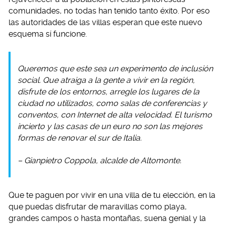
comunidades, no todas han tenido tanto éxito. Por eso
las autoridades de las villas esperan que este nuevo
esquema sí funcione.
Queremos que este sea un experimento de inclusión
social. Que atraiga a la gente a vivir en la región,
disfrute de los entornos, arregle los lugares de la
ciudad no utilizados, como salas de conferencias y
conventos, con Internet de alta velocidad. El turismo
incierto y las casas de un euro no son las mejores
formas de renovar el sur de Italia.
– Gianpietro Coppola, alcalde de Altomonte.
Que te paguen por vivir en una villa de tu elección, en la
que puedas disfrutar de maravillas como playa,
grandes campos o hasta montañas, suena genial y la