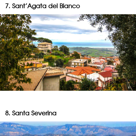
7. Sant’Agata del Bianco
8. Santa Severina