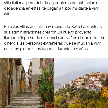
villa italiana, pero debido al problema de población en
decadencia en estas, te pagan a ti por mudarte a vivir
allí.
En estas villas de Italia hay menos de 2000 habitantes y
sus administraciones crearon un nuevo proyecto
llamado “Ingreso de residencia activa” en el que ofrecen
dinero a las personas extranjeras que se mudan a vivir
en estos pintorescos lugares durante tres años.