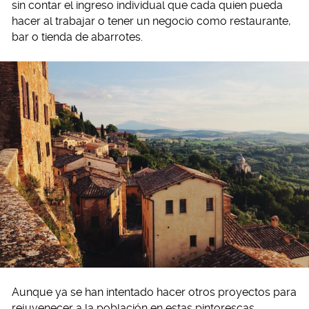
sin contar el ingreso individual que cada quien pueda
hacer al trabajar o tener un negocio como restaurante,
bar o tienda de abarrotes.
Aunque ya se han intentado hacer otros proyectos para
rejuvenecer a la población en estas pintorescas