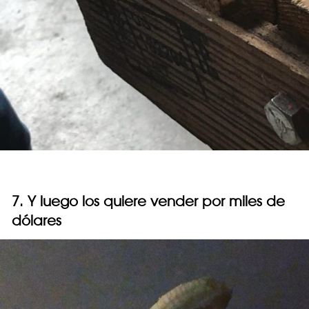
7. Y luego los quiere vender por miles de
dólares