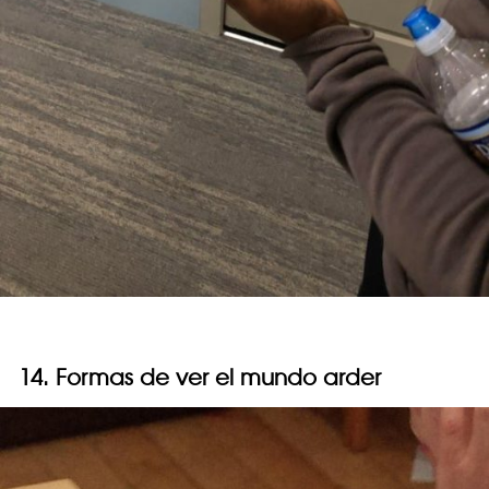
14. Formas de ver el mundo arder