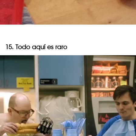
15. Todo aquí es raro