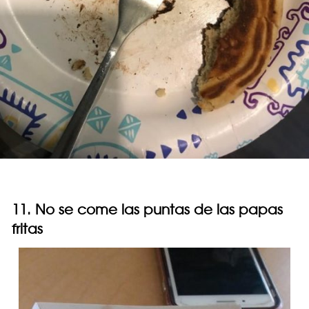
11. No se come las puntas de las papas
fritas