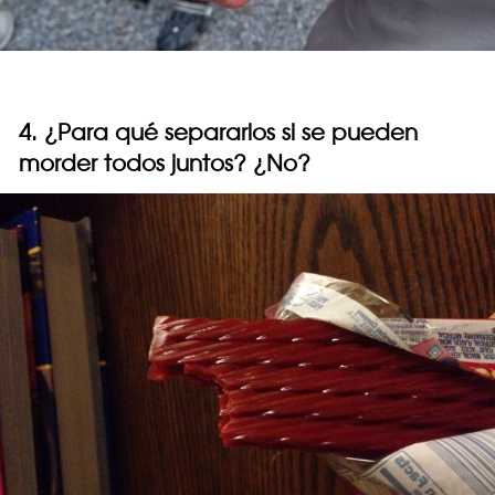
4. ¿Para qué separarlos si se pueden
morder todos juntos? ¿No?