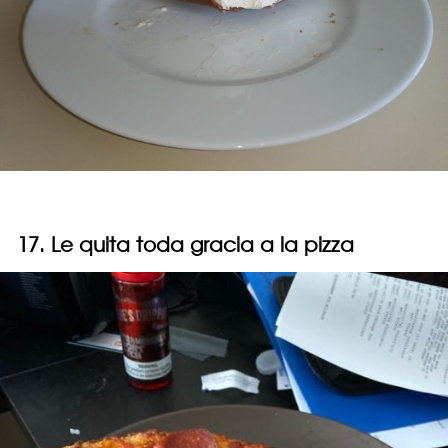
17. Le quita toda gracia a la pizza