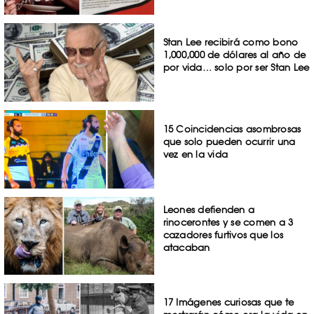
Stan Lee recibirá como bono
1,000,000 de dólares al año de
por vida… solo por ser Stan Lee
15 Coincidencias asombrosas
que solo pueden ocurrir una
vez en la vida
Leones defienden a
rinocerontes y se comen a 3
cazadores furtivos que los
atacaban
17 Imágenes curiosas que te