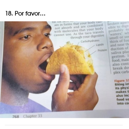
18. Por favor…