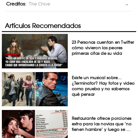
Creditos:
The Chive
Artículos Recomendados
23 Personas cuentan en Twitter
cómo vivieron las peores
primeras citas de su vida
Existe un musical sobre…
¿Terminator? Hay fotos y video
como prueba y no sabemos
qué pensar
Restaurante ofrece porciones
extra para las novias que ‘no
tienen hambre’ y luego se ...