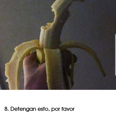
8. Detengan esto, por favor