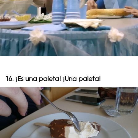
16. ¡Es una paleta! ¡Una paleta!