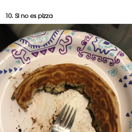
10. Si no es pizza