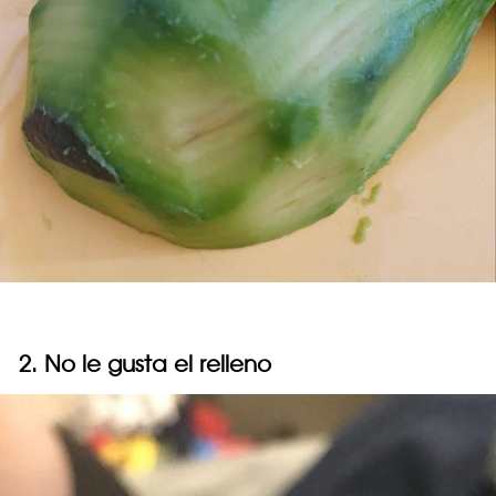
2. No le gusta el relleno