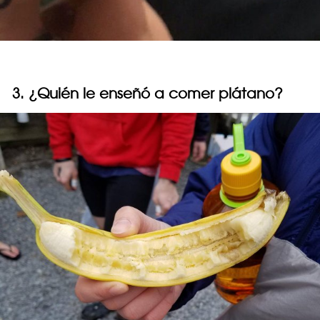
3. ¿Quién le enseñó a comer plátano?