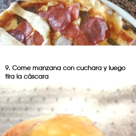
9. Come manzana con cuchara y luego
tira la cáscara