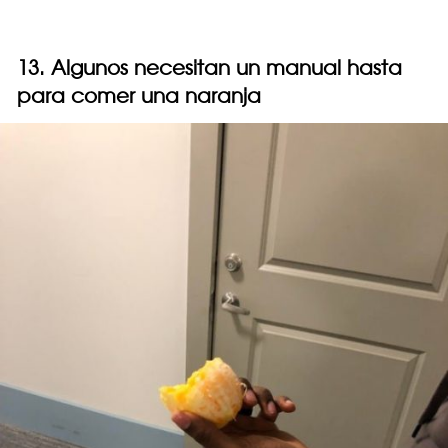
13. Algunos necesitan un manual hasta
para comer una naranja