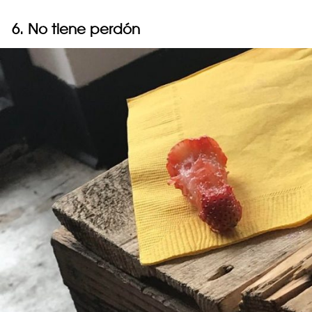
6. No tiene perdón