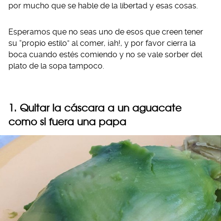
por mucho que se hable de la libertad y esas cosas.
Esperamos que no seas uno de esos que creen tener
su “propio estilo” al comer, ¡ah!, y por favor cierra la
boca cuando estés comiendo y no se vale sorber del
plato de la sopa tampoco.
1. Quitar la cáscara a un aguacate
como si fuera una papa