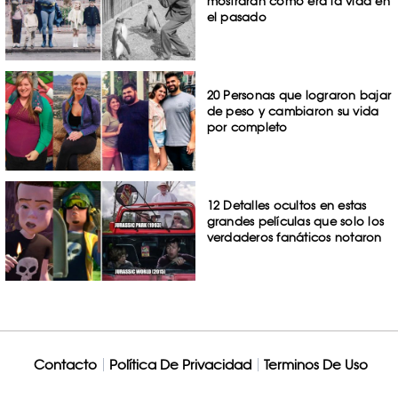
mostrarán cómo era la vida en
el pasado
20 Personas que lograron bajar
de peso y cambiaron su vida
por completo
12 Detalles ocultos en estas
grandes películas que solo los
verdaderos fanáticos notaron
Contacto
Política De Privacidad
Terminos De Uso