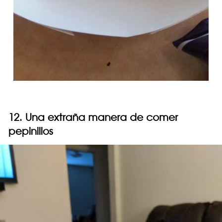
12. Una extraña manera de comer
pepinillos