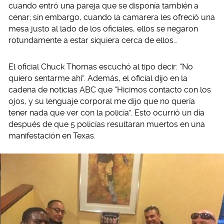
cuando entró una pareja que se disponía también a
cenar; sin embargo, cuando la camarera les ofreció una
mesa justo al lado de los oficiales, ellos se negaron
rotundamente a estar siquiera cerca de ellos…
El oficial Chuck Thomas escuchó al tipo decir: “No
quiero sentarme ahí”. Además, el oficial dijo en la
cadena de noticias ABC que “Hicimos contacto con los
ojos, y su lenguaje corporal me dijo que no quería
tener nada que ver con la policía”. Esto ocurrió un día
después de que 5 policías resultaran muertos en una
manifestación en Texas.