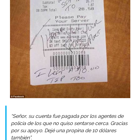
“Señor, su cuenta fue pagada por los agentes de
policía de los que no quiso sentarse cerca. Gracias
por su apoyo. Dejé una propina de 10 dólares
también”.