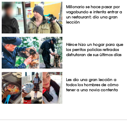
Millonario se hace pasar por
vagabundo e intenta entrar a
un restaurant; dio una gran
lección
Héroe hizo un hogar para que
los perritos policías retirados
disfrutaran de sus últimos días
Les dio una gran lección a
todos los hombres de cómo
tener a una novia contenta