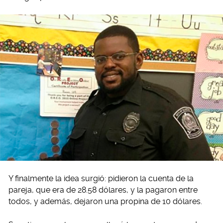
Y finalmente la idea surgió: pidieron la cuenta de la
pareja, que era de 28.58 dólares, y la pagaron entre
todos, y además, dejaron una propina de 10 dólares.