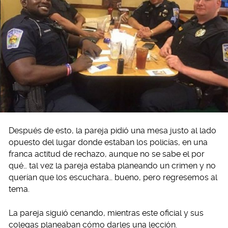
Después de esto, la pareja pidió una mesa justo al lado
opuesto del lugar donde estaban los policías, en una
franca actitud de rechazo, aunque no se sabe el por
qué… tal vez la pareja estaba planeando un crimen y no
querían que los escuchara… bueno, pero regresemos al
tema.
La pareja siguió cenando, mientras este oficial y sus
colegas planeaban cómo darles una lección.