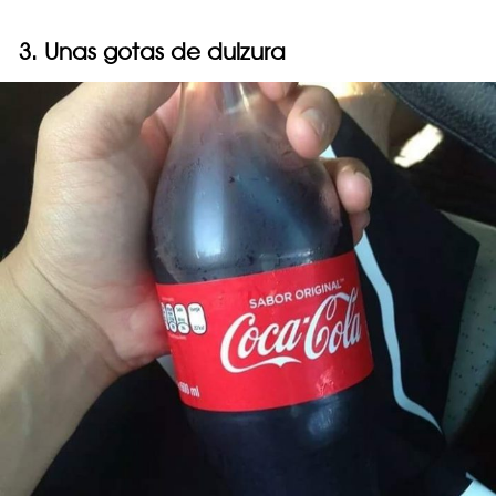
3. Unas gotas de dulzura