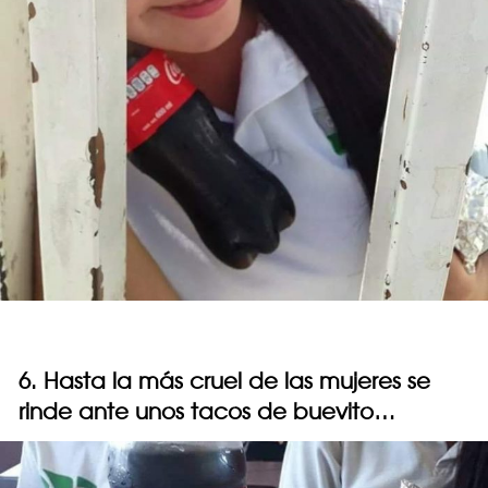
6. Hasta la más cruel de las mujeres se
rinde ante unos tacos de buevito…