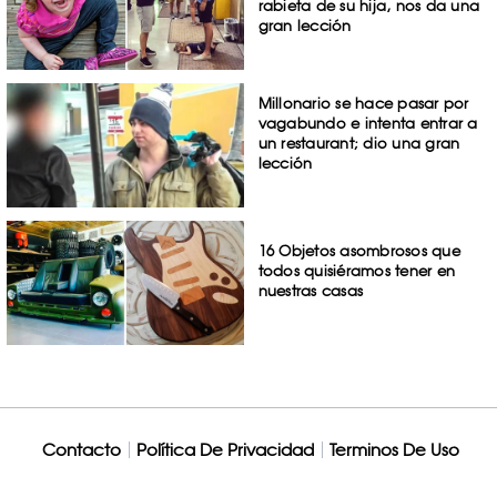
rabieta de su hija, nos da una
gran lección
Millonario se hace pasar por
vagabundo e intenta entrar a
un restaurant; dio una gran
lección
16 Objetos asombrosos que
todos quisiéramos tener en
nuestras casas
Contacto
Política De Privacidad
Terminos De Uso