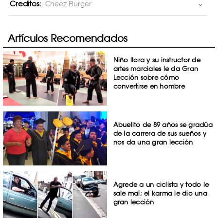
Creditos:
Cheez Burger
Artículos Recomendados
Niño llora y su instructor de
artes marciales le da Gran
Lección sobre cómo
convertirse en hombre
Abuelito de 89 años se gradúa
de la carrera de sus sueños y
nos da una gran lección
Agrede a un ciclista y todo le
sale mal; el karma le dio una
gran lección