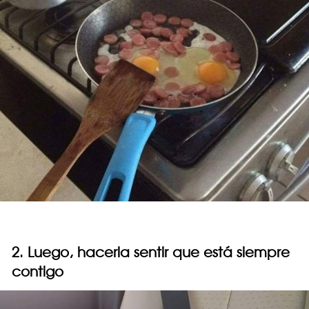
2. Luego, hacerla sentir que está siempre
contigo