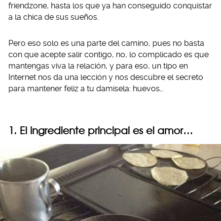
friendzone, hasta los que ya han conseguido conquistar
a la chica de sus sueños.
Pero eso solo es una parte del camino, pues no basta
con que acepte salir contigo, no, lo complicado es que
mantengas viva la relación, y para eso, un tipo en
Internet nos da una lección y nos descubre el secreto
para mantener feliz a tu damisela: huevos…
1. El ingrediente principal es el amor…