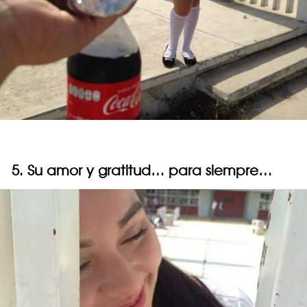
5. Su amor y gratitud… para siempre…