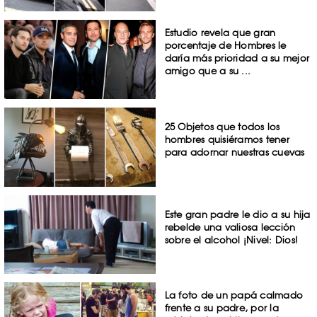
Estudio revela que gran
porcentaje de Hombres le
daría más prioridad a su mejor
amigo que a su ...
25 Objetos que todos los
hombres quisiéramos tener
para adornar nuestras cuevas
Este gran padre le dio a su hija
rebelde una valiosa lección
sobre el alcohol ¡Nivel: Dios!
La foto de un papá calmado
frente a su padre, por la