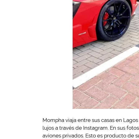
Mompha viaja entre sus casas en Lagos 
lujos a través de Instagram. En sus foto
aviones privados. Esto es producto de 