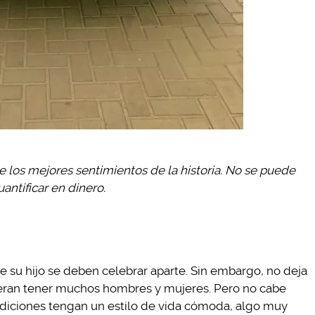
e los mejores sentimientos de la historia. No se puede
antificar en dinero.
de su hijo se deben celebrar aparte. Sin embargo, no deja
ieran tener muchos hombres y mujeres. Pero no cabe
diciones tengan un estilo de vida cómoda, algo muy