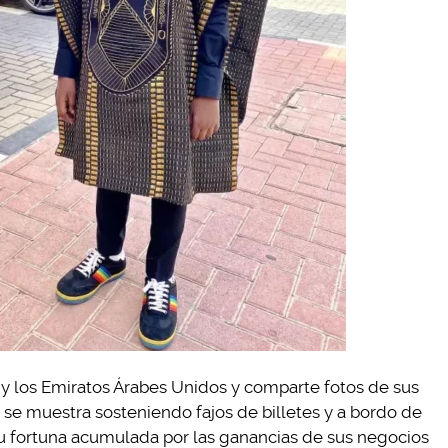
y los Emiratos Árabes Unidos y comparte fotos de sus
s se muestra sosteniendo fajos de billetes y a bordo de
su fortuna acumulada por las ganancias de sus negocios