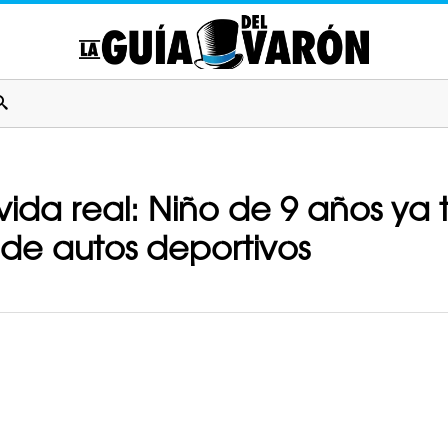
 vida real: Niño de 9 años ya 
a de autos deportivos