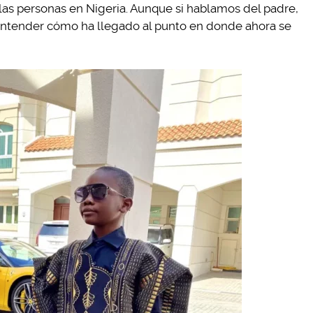
 las personas en Nigeria. Aunque si hablamos del padre,
entender cómo ha llegado al punto en donde ahora se