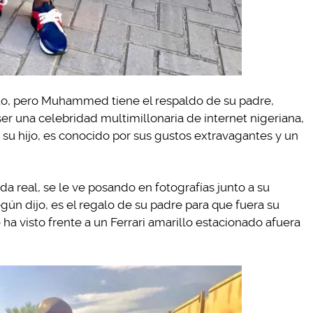
rato, pero Muhammed tiene el respaldo de su padre,
er una celebridad multimillonaria de internet nigeriana,
su hijo, es conocido por sus gustos extravagantes y un
da real, se le ve posando en fotografías junto a su
gún dijo, es el regalo de su padre para que fuera su
ha visto frente a un Ferrari amarillo estacionado afuera