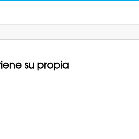
tiene su propia