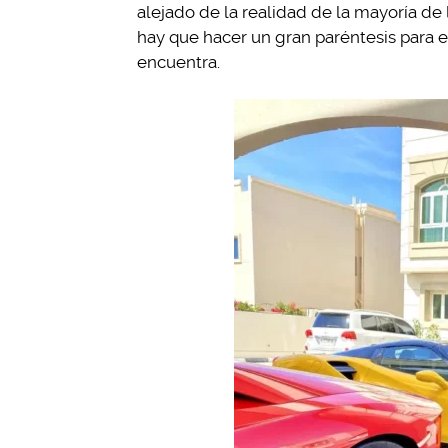
alejado de la realidad de la mayoría de
hay que hacer un gran paréntesis para 
encuentra.