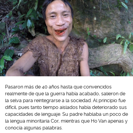
Pasaron más de 40 años hasta que convencidos
realmente de que la guerra había acabado, salieron de
la selva para reintegrarse a la sociedad. Al principio fue
difícil, pues tanto tiempo aislados había deteriorado sus
capacidades de lenguaje. Su padre hablaba un poco de
la lengua minoritaria Cor, mientras que Ho Van apenas y
conocía algunas palabras.