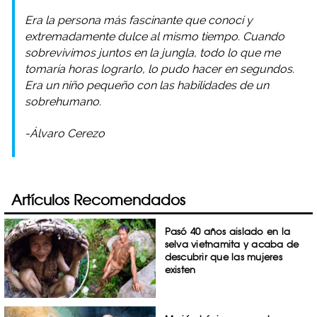
Era la persona más fascinante que conocí y
extremadamente dulce al mismo tiempo. Cuando
sobrevivimos juntos en la jungla, todo lo que me
tomaría horas lograrlo, lo pudo hacer en segundos.
Era un niño pequeño con las habilidades de un
sobrehumano.
-Álvaro Cerezo
Artículos Recomendados
Pasó 40 años aislado en la
selva vietnamita y acaba de
descubrir que las mujeres
existen