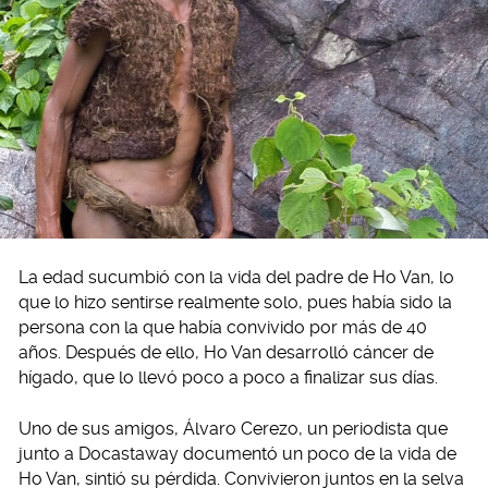
La edad sucumbió con la vida del padre de Ho Van, lo
que lo hizo sentirse realmente solo, pues había sido la
persona con la que había convivido por más de 40
años. Después de ello, Ho Van desarrolló cáncer de
hígado, que lo llevó poco a poco a finalizar sus días.
Uno de sus amigos, Álvaro Cerezo, un periodista que
junto a Docastaway documentó un poco de la vida de
Ho Van, sintió su pérdida. Convivieron juntos en la selva