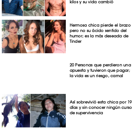
kilos y su vida cambió
Hermosa chica pierde el brazo
pero no su ácido sentido del
humor; es la más deseada de
Tinder
20 Personas que perdieron una
apuesta y tuvieron que pagar;
la vida es un riesgo, carnal
Así sobrevivió esta chica por 19
días y sin conocer ningún curso
de supervivencia