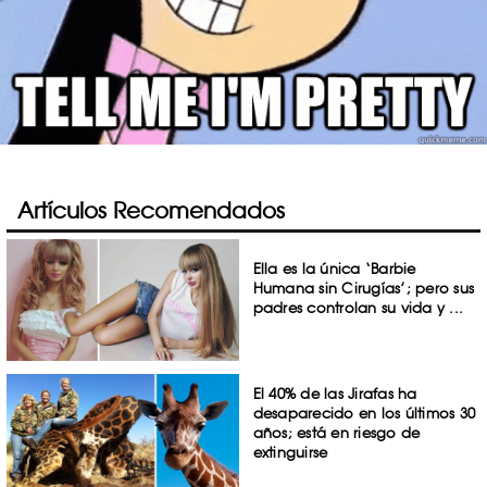
Artículos Recomendados
Ella es la única ‘Barbie
Humana sin Cirugías’; pero sus
padres controlan su vida y ...
El 40% de las Jirafas ha
desaparecido en los últimos 30
años; está en riesgo de
extinguirse