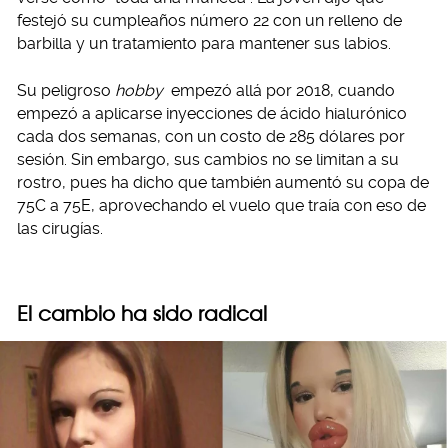
festejó su cumpleaños número 22 con un relleno de
barbilla y un tratamiento para mantener sus labios.
Su peligroso
hobby
empezó allá por 2018, cuando
empezó a aplicarse inyecciones de ácido hialurónico
cada dos semanas, con un costo de 285 dólares por
sesión. Sin embargo, sus cambios no se limitan a su
rostro, pues ha dicho que también aumentó su copa de
75C a 75E, aprovechando el vuelo que traía con eso de
las cirugías.
El cambio ha sido radical