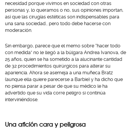
necesidad porque vivimos en sociedad con otras
personas y, lo queramos o no, sus opiniones importan,
así que las cirugías estéticas son indispensables para
una sana sociedad… pero todo debe hacerse con
moderación.
Sin embargo, parece que el memo sobre “hacer todo
con medida” no le llegó a la búlgara Andrea Ivanova, de
25 años, quien se ha sometido a la alucinante cantidad
de 32 procedimientos quirúrgicos para alterar su
apariencia. Ahora se asemeja a una muñeca Bratz
(aunque ella quiere parecerse a Barbie) y ha dicho que
no piensa parar a pesar de que su médico le ha
advertido que su vida corre peligro si continúa
interviniéndose.
Una afición cara y peligrosa