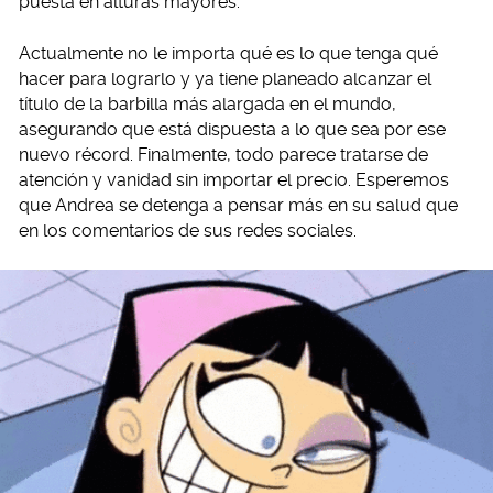
puesta en alturas mayores.
Actualmente no le importa qué es lo que tenga qué
hacer para lograrlo y ya tiene planeado alcanzar el
título de la barbilla más alargada en el mundo,
asegurando que está dispuesta a lo que sea por ese
nuevo récord. Finalmente, todo parece tratarse de
atención y vanidad sin importar el precio. Esperemos
que Andrea se detenga a pensar más en su salud que
en los comentarios de sus redes sociales.