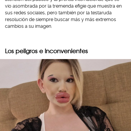
vio asombrada por la tremenda efigie que muestra en
sus redes sociales, pero también por la testaruda
resolución de siempre buscar más y más extremos
cambios a su imagen.
Los peligros e inconvenientes