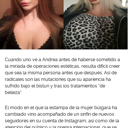
Cuando uno ve a Andrea antes de haberse sometido a
la miríada de operaciones estéticas, resulta difícil creer
que sea la misma persona antes que después. Así de
radicales son las mutaciones que su apariencia ha
sufrido bajo el bisturí y tras los tratamientos “de
belleza”.
El modo en el que la estampa de la mujer búlgara ha
cambiado vino acompañado de un sinfín de nuevos
seguidores en su cuenta de Instagram, así como de la
atención del público y la prensa internacional, que se