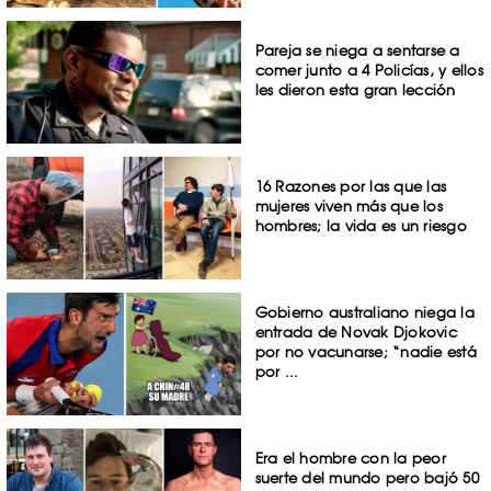
Pareja se niega a sentarse a
comer junto a 4 Policías, y ellos
les dieron esta gran lección
16 Razones por las que las
mujeres viven más que los
hombres; la vida es un riesgo
Gobierno australiano niega la
entrada de Novak Djokovic
por no vacunarse; “nadie está
por ...
Era el hombre con la peor
suerte del mundo pero bajó 50