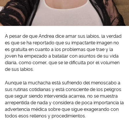
A pesar de que Andrea dice amar sus labios, la verdad
es que se ha reportado que su impactante imagen no
es gratuita en cuanto a los problemas que trae y la
joven ha empezado a batallar con asuntos de su vida
diaria, como comer, que se le dificulta por el volumen
de sus labios.
Aunque la muchacha está sufriendo del menoscabo a
sus rutinas cotidianas y está consciente de los peligros
que seguir siendo intervenida acarrea, no se muestra
arrepentida de nada y considera de poca importancia la
advertencia médica sobre que sigue exagerando con
todos esos rellenos y procedimientos.