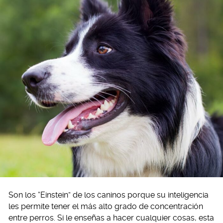
Son los “Einstein” de los caninos porque su inteligencia
les permite tener el más alto grado de concentración
entre perros. Si le enseñas a hacer cualquier cosas, esta