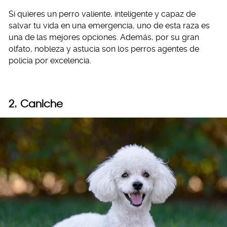
Si quieres un perro valiente, inteligente y capaz de
salvar tu vida en una emergencia, uno de esta raza es
una de las mejores opciones. Además, por su gran
olfato, nobleza y astucia son los perros agentes de
policía por excelencia.
2. Caniche