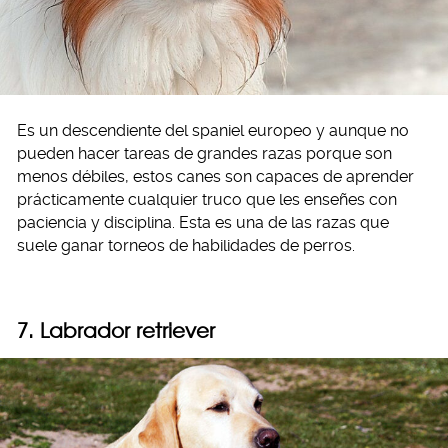
Es un descendiente del spaniel europeo y aunque no
pueden hacer tareas de grandes razas porque son
menos débiles, estos canes son capaces de aprender
prácticamente cualquier truco que les enseñes con
paciencia y disciplina. Esta es una de las razas que
suele ganar torneos de habilidades de perros.
7. Labrador retriever