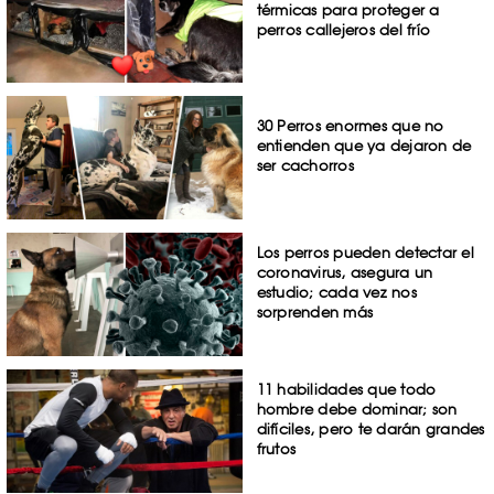
térmicas para proteger a
perros callejeros del frío
30 Perros enormes que no
entienden que ya dejaron de
ser cachorros
Los perros pueden detectar el
coronavirus, asegura un
estudio; cada vez nos
sorprenden más
11 habilidades que todo
hombre debe dominar; son
difíciles, pero te darán grandes
frutos