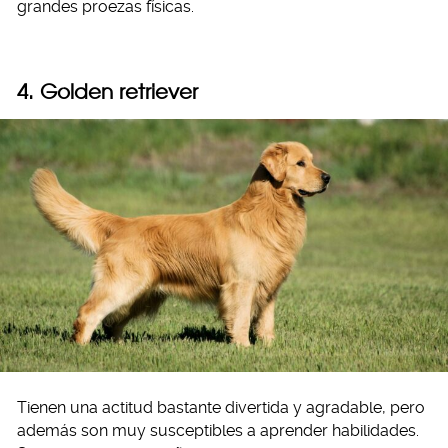
grandes proezas físicas.
4. Golden retriever
Tienen una actitud bastante divertida y agradable, pero
además son muy susceptibles a aprender habilidades.