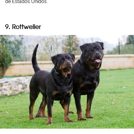
de Estados Unidos.
9. Rottweiler