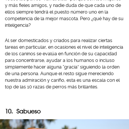
y más fieles amigos, y nadie duda de que cada uno de
ellos siempre tendrá el puesto número uno en la
competencia de la mejor mascota. Pero ¿qué hay de su
inteligencia?
Al ser domesticados y criados para realizar ciertas
tareas en particular, en ocasiones el nivel de inteligencia
de los caninos se evalúa en función de su capacidad
para concentrarse, ayudar a los humanos o incluso
simplemente hacer alguna “gracia” siguiendo la orden
de una persona. Aunque el resto sigue mereciendo
nuestra admiración y cariño, esta es una escala con el
top de las 10 razas de perros más brillantes.
10. Sabueso