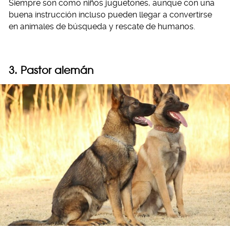
Siempre son como niños juguetones, aunque con una
buena instrucción incluso pueden llegar a convertirse
en animales de búsqueda y rescate de humanos.
3. Pastor alemán