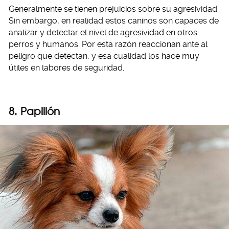
Generalmente se tienen prejuicios sobre su agresividad.
Sin embargo, en realidad estos caninos son capaces de
analizar y detectar el nivel de agresividad en otros
perros y humanos. Por esta razón reaccionan ante al
peligro que detectan, y esa cualidad los hace muy
útiles en labores de seguridad.
8. Papillón