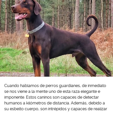
Cuando hablamos de perros guardianes, de inmediato
se nos viene a la mente uno de esta raza elegante e
imponente. Estos caninos son capaces de detectar
humanos a kilómetros de distancia. Además, debido a
su esbelto cuerpo, son intrépidos y capaces de realizar