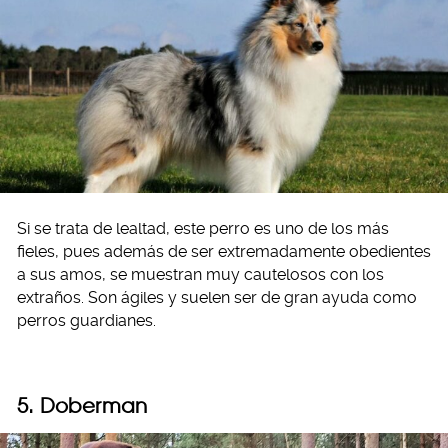
Si se trata de lealtad, este perro es uno de los más
fieles, pues además de ser extremadamente obedientes
a sus amos, se muestran muy cautelosos con los
extraños. Son ágiles y suelen ser de gran ayuda como
perros guardianes.
5. Doberman