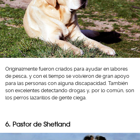
Originalmente fueron criados para ayudar en labores
de pesca, y con el tiempo se volvieron de gran apoyo
para las personas con alguna discapacidad. También
son excelentes detectando drogas y, por lo común, son
los perros lazarillos de gente ciega.
6. Pastor de Shetland