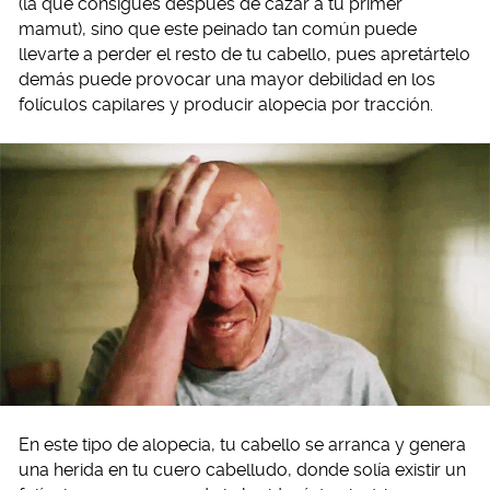
(la que consigues después de cazar a tu primer
mamut), sino que este peinado tan común puede
llevarte a perder el resto de tu cabello, pues apretártelo
demás puede provocar una mayor debilidad en los
folículos capilares y producir alopecia por tracción.
En este tipo de alopecia, tu cabello se arranca y genera
una herida en tu cuero cabelludo, donde solía existir un