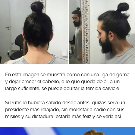
En esta imagen se muestra cómo con una liga de goma
y dejar crecer el cabello, o lo que queda de él, a un
largo suficiente, se puede ocultar la temida calvicie.
Si Putin lo hubiera sabido desde antes, quizás sería un
presidente más relajado, sin molestar a nadie con sus
misiles y su dictadura, estaría más feliz y se vería así: