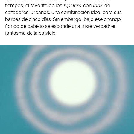
tiempos, el favorito de los
hipsters
con
look
de
cazadores-urbanos, una combinación ideal para sus
barbas de cinco días. Sin embargo, bajo ese chongo
florido de cabello se esconde una triste verdad: el
fantasma de la calvicie.