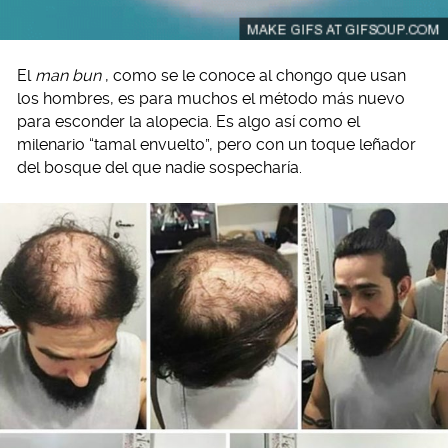
El
man bun
, como se le conoce al chongo que usan
los hombres, es para muchos el método más nuevo
para esconder la alopecia. Es algo así como el
milenario “tamal envuelto”, pero con un toque leñador
del bosque del que nadie sospecharía.