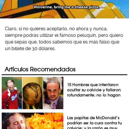
Claro, si no quieres aceptarlo, no ahora y nunca,
siempre podrás utilizar el famoso peluquín, pero quiero
que sepas que, todos sabemos que es más falso que
un billete de 30 dólares.
Artículos Recomendados
15 Hombres que intentaron
ocultar su calvicie y fallaron
rotundamente; no lo hagan
Las papitas de McDonald’s
podrían ser la cura contra tu
calvicie; y la razón es muy