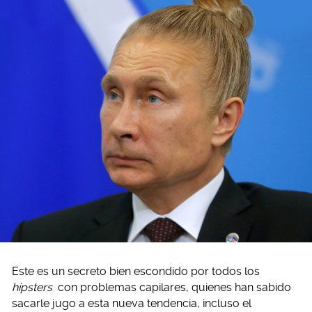
Este es un secreto bien escondido por todos los
hipsters
con problemas capilares, quienes han sabido
sacarle jugo a esta nueva tendencia, incluso el