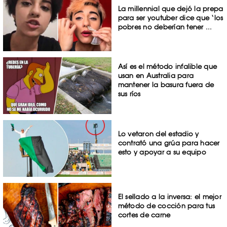
La millennial que dejó la prepa
para ser youtuber dice que ‘los
pobres no deberían tener ...
Así es el método infalible que
usan en Australia para
mantener la basura fuera de
sus ríos
Lo vetaron del estadio y
contrató una grúa para hacer
esto y apoyar a su equipo
El sellado a la inversa: el mejor
método de cocción para tus
cortes de carne