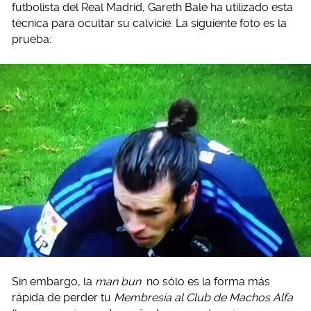
futbolista del Real Madrid, Gareth Bale ha utilizado esta
técnica para ocultar su calvicie. La siguiente foto es la
prueba:
Sin embargo, la
man bun
no sólo es la forma más
rápida de perder tu
Membresía al Club de Machos Alfa