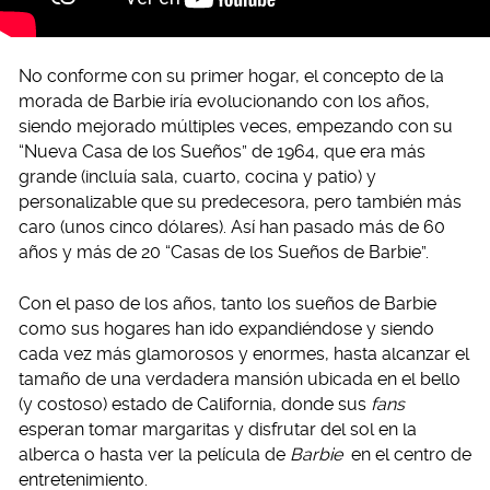
No conforme con su primer hogar, el concepto de la
morada de Barbie iría evolucionando con los años,
siendo mejorado múltiples veces, empezando con su
“Nueva Casa de los Sueños” de 1964, que era más
grande (incluía sala, cuarto, cocina y patio) y
personalizable que su predecesora, pero también más
caro (unos cinco dólares). Así han pasado más de 60
años y más de 20 “Casas de los Sueños de Barbie”.
Con el paso de los años, tanto los sueños de Barbie
como sus hogares han ido expandiéndose y siendo
cada vez más glamorosos y enormes, hasta alcanzar el
tamaño de una verdadera mansión ubicada en el bello
(y costoso) estado de California, donde sus
fans
esperan tomar margaritas y disfrutar del sol en la
alberca o hasta ver la película de
Barbie
en el centro de
entretenimiento.