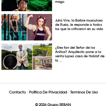
mago
Julia Vins, la Barbie musculosa
de Rusia, le responde a todos
los que la criticaron en su vida
¿Eres fan del Señor de los
Anillos? Arquitecto pone a la
venta lujosa casa de Hobbit de
la ...
Contacto
Política De Privacidad
Terminos De Uso
© 2026 Grupo REBAN