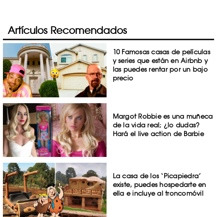
Artículos Recomendados
10 Famosas casas de películas
y series que están en Airbnb y
las puedes rentar por un bajo
precio
Margot Robbie es una muñeca
de la vida real; ¿lo dudas?
Hará el live action de Barbie
La casa de los ‘Picapiedra’
existe, puedes hospedarte en
ella e incluye al troncomóvil