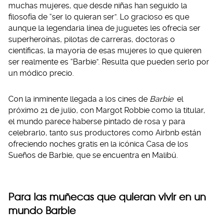
muchas mujeres, que desde niñas han seguido la
filosofía de “ser lo quieran ser”. Lo gracioso es que
aunque la legendaria línea de juguetes les ofrecía ser
superheroínas, pilotas de carreras, doctoras o
científicas, la mayoría de esas mujeres lo que quieren
ser realmente es “Barbie”. Resulta que pueden serlo por
un módico precio.
Con la inminente llegada a los cines de
Barbie
el
próximo 21 de julio, con Margot Robbie como la titular,
el mundo parece haberse pintado de rosa y para
celebrarlo, tanto sus productores como Airbnb están
ofreciendo noches gratis en la icónica Casa de los
Sueños de Barbie, que se encuentra en Malibú.
Para las muñecas que quieran vivir en un
mundo Barbie