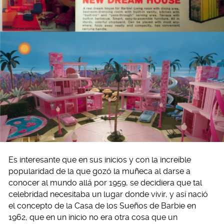
Es interesante que en sus inicios y con la increíble
popularidad de la que gozó la muñeca al darse a
conocer al mundo allá por 1959, se decidiera que tal
celebridad necesitaba un lugar donde vivir, y así nació
el concepto de la Casa de los Sueños de Barbie en
1962, que en un inicio no era otra cosa que un