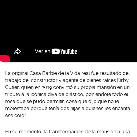
La original Casa Barbie de la Vida real fue resultado del
trabajo del constructor y agente de bienes raíces Kirby
Cutler, quien en 2019 convirtió su propia mansión en un
tributo a la icónica diva de plástico, poniéndole todo el
rosa que se pudo permitir, cosa que dijo que no le
molestaba porque tenía dos hijas a quienes les encanta
ese color.
En su momento, la transformación de la mansión a una