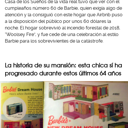
Casa de los Sueños de la vida real tuvo que ver con el
cumpleaños número 60 de Barbie, quien exigía algo de
atención y la consiguió con este hogar que Airbnb puso
a la disposición del público por unos 60 dólares la
noche. El hogar sobrevivió al incendio forestal de 2018,
“Woolsey Fire”, y fue cede de una celebración al estilo
Barbie para los sobrevivientes de la catástrofe.
La historia de su mansión: esta chica sí ha
progresado durante estos últimos 64 años