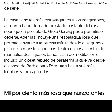
disfrutar la experiencia única que ofrece esta casa fuera
de serie.
La casa tiene los más extravagantes lujos imaginables,
así como haber tomado prestado bastante del rosa
neón que la película de Greta Gerwig pudo permitirse
cederle. Además, incluye una resbaladilla rosa que
permite lanzarse a la piscina infinita desde el segundo
piso de la mansión, canchas, teatro en casa, centro de
manualidades, lujosos baños, sala de meditación e
incluso un clóset repleto de parafernalia que va desde
el casco de Barbie para Fórmula 1 hasta sus más
icónicas y raras prendas.
Mil por ciento más rosa que nunca antes