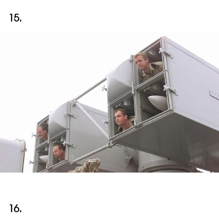
15.
16.