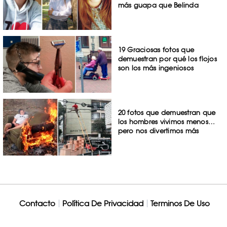
más guapa que Belinda
19 Graciosas fotos que
demuestran por qué los flojos
son los más ingeniosos
20 fotos que demuestran que
los hombres vivimos menos…
pero nos divertimos más
Contacto
Política De Privacidad
Terminos De Uso