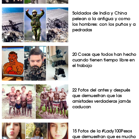
Soldados de India y China
pelean a la antigua y como
los hombres: con los puños y a
pedradas
20 Cosas que todos han hecho
cuando tienen tiempo libre en
el trabajo
22 Fotos del antes y después
que demuestran que las
amistades verdaderas jamás
caducan
15 Fotos de la #Lady100Pesos
que demuestran que es mucho