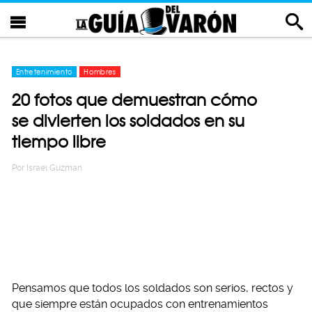
Entretenimiento
Hombres
20 fotos que demuestran cómo
se divierten los soldados en su
tiempo libre
Por
Israel Guzman
Pensamos que todos los soldados son serios, rectos y
que siempre están ocupados con entrenamientos