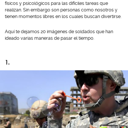
físicos y psicológicos para las difíciles tareas que
realizan. Sin embargo son personas como nosotros y
tienen momentos libres en los cuales buscan divertirse.
Aquí te dejamos 20 imágenes de soldados que han
ideado varias maneras de pasar el tiempo.
1.