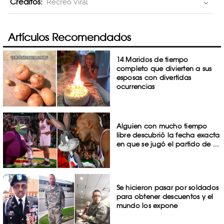
Creditos:
Recreo Viral
Artículos Recomendados
14 Maridos de tiempo
completo que divierten a sus
esposas con divertidas
ocurrencias
Alguien con mucho tiempo
libre descubrió la fecha exacta
en que se jugó el partido de ...
Se hicieron pasar por soldados
para obtener descuentos y el
mundo los expone