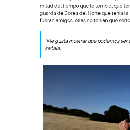
mitad del tiempo que le tomó al que ten
guarda de Corea del Norte que tenía la
fueran amigos, ellas no tenían que serlo
“Me gusta mostrar que podemos ser 
señala.