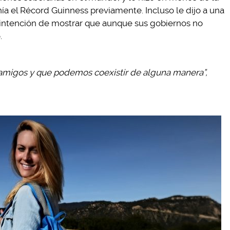
ía el Récord Guinness previamente. Incluso le dijo a una
 intención de mostrar que aunque sus gobiernos no
.
amigos y que podemos coexistir de alguna manera”,