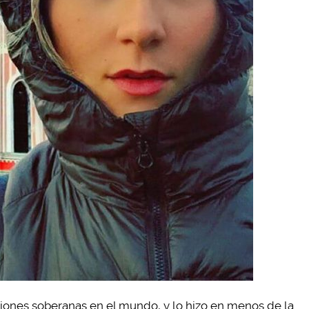
aciones soberanas en el mundo, y lo hizo en menos de la