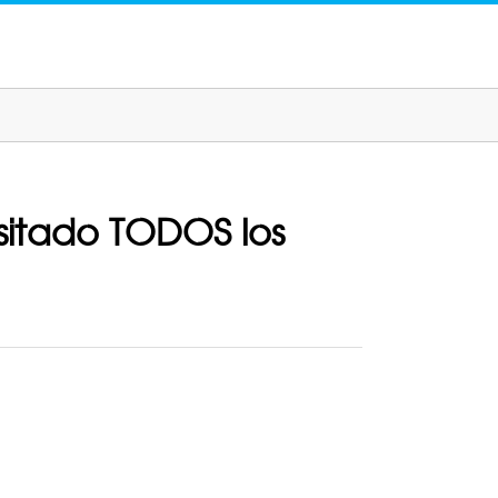
isitado TODOS los