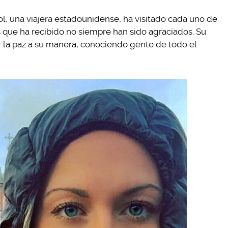
l, una viajera estadounidense, ha visitado cada uno de
 que ha recibido no siempre han sido agraciados. Su
er la paz a su manera, conociendo gente de todo el