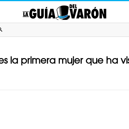
 es la primera mujer que ha v