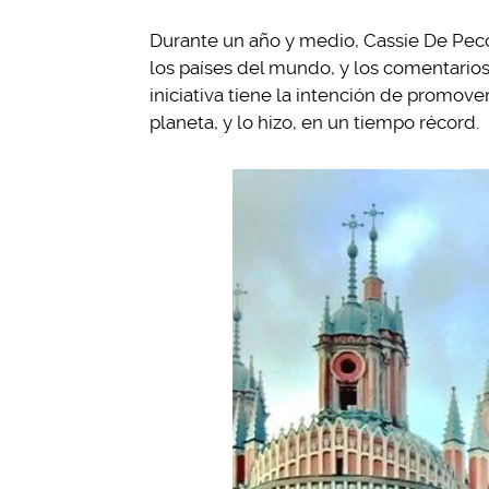
Durante un año y medio, Cassie De Peco
los países del mundo, y los comentarios
iniciativa tiene la intención de promov
planeta, y lo hizo, en un tiempo récord.