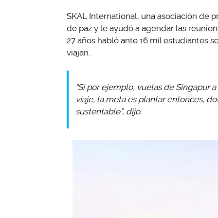
SKAL International, una asociación de p
de paz y le ayudó a agendar las reunion
27 años habló ante 16 mil estudiantes s
viajan.
“Si por ejemplo, vuelas de Singapur a
viaje, la meta es plantar entonces, do
sustentable”, dijo.