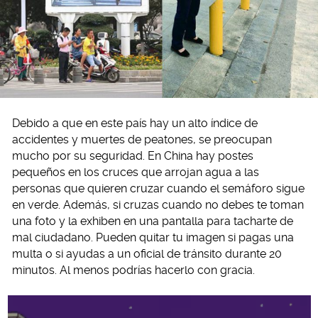
Debido a que en este país hay un alto índice de
accidentes y muertes de peatones, se preocupan
mucho por su seguridad. En China hay postes
pequeños en los cruces que arrojan agua a las
personas que quieren cruzar cuando el semáforo sigue
en verde. Además, si cruzas cuando no debes te toman
una foto y la exhiben en una pantalla para tacharte de
mal ciudadano. Pueden quitar tu imagen si pagas una
multa o si ayudas a un oficial de tránsito durante 20
minutos. Al menos podrías hacerlo con gracia.