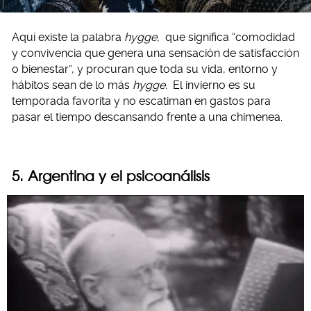
Aquí existe la palabra
hygge,
que significa “comodidad
y convivencia que genera una sensación de satisfacción
o bienestar”, y procuran que toda su vida, entorno y
hábitos sean de lo más
hygge.
El invierno es su
temporada favorita y no escatiman en gastos para
pasar el tiempo descansando frente a una chimenea.
5. Argentina y el psicoanálisis