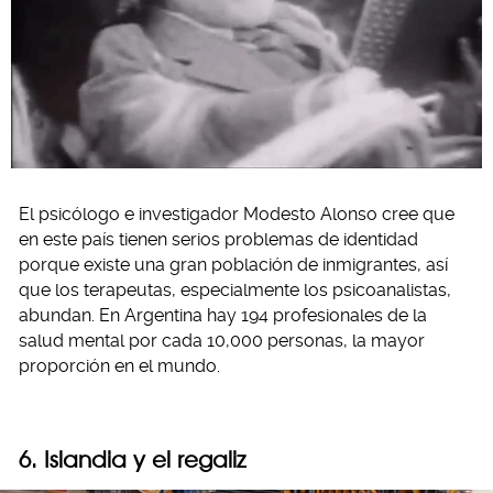
El psicólogo e investigador Modesto Alonso cree que
en este país tienen serios problemas de identidad
porque existe una gran población de inmigrantes, así
que los terapeutas, especialmente los psicoanalistas,
abundan. En Argentina hay 194 profesionales de la
salud mental por cada 10,000 personas, la mayor
proporción en el mundo.
6. Islandia y el regaliz