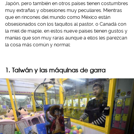
Japón, pero también en otros países tienen costumbres
muy extrañas y obsesiones muy peculiares. Mientras
que en rincones del mundo como México están
obsesionados con los taquitos al pastor, o Canadá con
la miel de maple, en estos nueve países tienen gustos y
manías que son muy raras aunque a ellos les parezcan
la cosa más común y normal:
1. Taiwán y las máquinas de garra