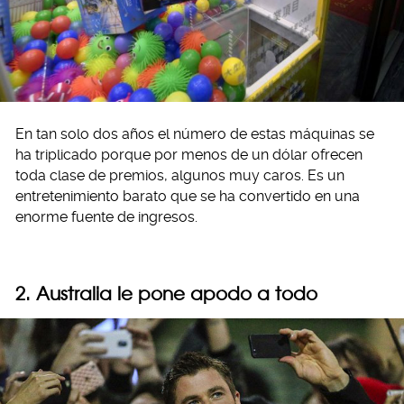
En tan solo dos años el número de estas máquinas se
ha triplicado porque por menos de un dólar ofrecen
toda clase de premios, algunos muy caros. Es un
entretenimiento barato que se ha convertido en una
enorme fuente de ingresos.
2. Australia le pone apodo a todo