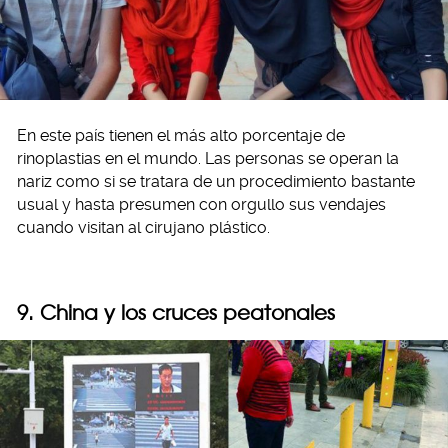
En este país tienen el más alto porcentaje de
rinoplastias en el mundo. Las personas se operan la
nariz como si se tratara de un procedimiento bastante
usual y hasta presumen con orgullo sus vendajes
cuando visitan al cirujano plástico.
9. China y los cruces peatonales