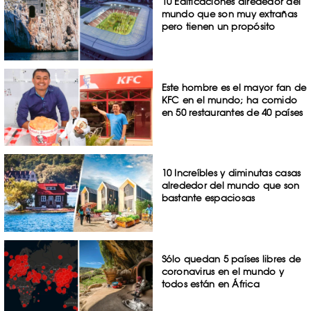
10 Edificaciones alrededor del
mundo que son muy extrañas
pero tienen un propósito
Este hombre es el mayor fan de
KFC en el mundo; ha comido
en 50 restaurantes de 40 países
10 Increíbles y diminutas casas
alrededor del mundo que son
bastante espaciosas
Sólo quedan 5 países libres de
coronavirus en el mundo y
todos están en África