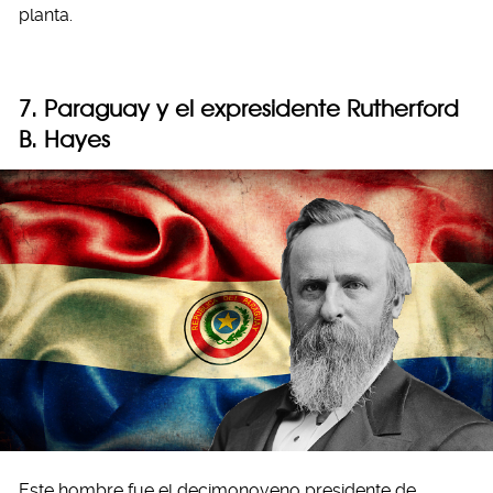
planta.
7. Paraguay y el expresidente Rutherford
B. Hayes
Este hombre fue el decimonoveno presidente de