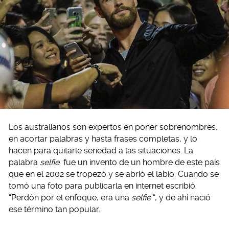
Los australianos son expertos en poner sobrenombres,
en acortar palabras y hasta frases completas, y lo
hacen para quitarle seriedad a las situaciones. La
palabra
selfie
fue un invento de un hombre de este país
que en el 2002 se tropezó y se abrió el labio. Cuando se
tomó una foto para publicarla en internet escribió:
“Perdón por el enfoque, era una
selfie
“, y de ahí nació
ese término tan popular.