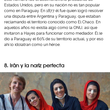
Estados Unidos, pero en su nación no es tan popular
como en Paraguay. En 1877 él fue quien logró resolver
una disputa entre Argentina y Paraguay, que estaban
reclamando el territorio conocido como El Chaco. En
aquellos años no existía algo como la ONU, así que
invitaron a Hayes para funcionar como mediador. Él le
dio a Paraguay el 60% de su territorio actual, y por eso
ahí lo idolatran como un héroe.
8. Irán y la nariz perfecta