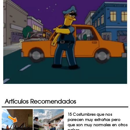
Artículos Recomendados
15 Costumbres que nos
parecen muy extrañas pero
que son muy normales en otros