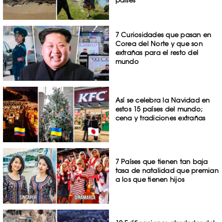
países
7 Curiosidades que pasan en
Corea del Norte y que son
extrañas para el resto del
mundo
Así se celebra la Navidad en
estos 15 países del mundo;
cena y tradiciones extrañas
7 Países que tienen tan baja
tasa de natalidad que premian
a los que tienen hijos