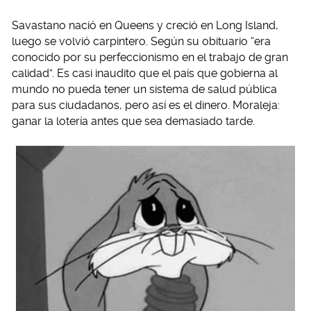
Savastano nació en Queens y creció en Long Island,
luego se volvió carpintero. Según su obituario “era
conocido por su perfeccionismo en el trabajo de gran
calidad”. Es casi inaudito que el país que gobierna al
mundo no pueda tener un sistema de salud pública
para sus ciudadanos, pero así es el dinero. Moraleja:
ganar la lotería antes que sea demasiado tarde.