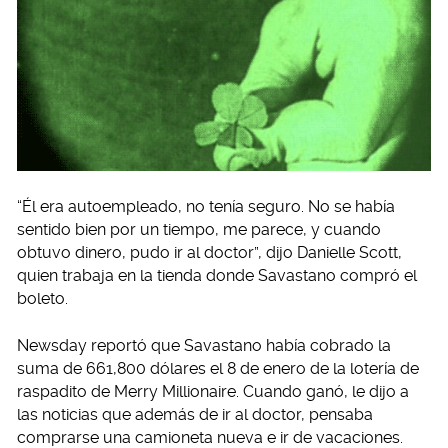
“Él era autoempleado, no tenía seguro. No se había
sentido bien por un tiempo, me parece, y cuando
obtuvo dinero, pudo ir al doctor”, dijo Danielle Scott,
quien trabaja en la tienda donde Savastano compró el
boleto.
Newsday reportó que Savastano había cobrado la
suma de 661,800 dólares el 8 de enero de la lotería de
raspadito de Merry Millionaire. Cuando ganó, le dijo a
las noticias que además de ir al doctor, pensaba
comprarse una camioneta nueva e ir de vacaciones.