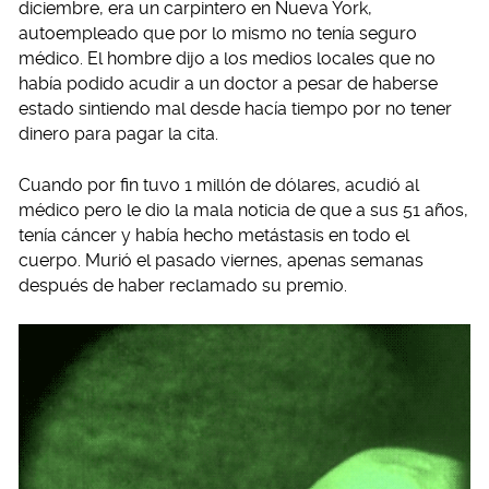
diciembre, era un carpintero en Nueva York,
autoempleado que por lo mismo no tenía seguro
médico. El hombre dijo a los medios locales que no
había podido acudir a un doctor a pesar de haberse
estado sintiendo mal desde hacía tiempo por no tener
dinero para pagar la cita.
Cuando por fin tuvo 1 millón de dólares, acudió al
médico pero le dio la mala noticia de que a sus 51 años,
tenía cáncer y había hecho metástasis en todo el
cuerpo. Murió el pasado viernes, apenas semanas
después de haber reclamado su premio.