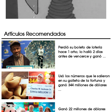
Artículos Recomendados
Perdió su boleto de lotería
hace 1 año; lo halló 2 días
antes de vencerce y ganó ...
Usó los números que le salieron
en su galleta de la fortuna y
ganó 344 millones de dólares
...
Ganó 22 millones de dólares