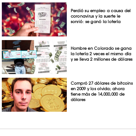
Perdió su empleo a causa del
coronavirus y la suerte le
sonrió: se ganó la lotería
Hombre en Colorado se gana
la lotería 2 veces el mismo día
y se lleva 2 millones de dólares
Compró 27 dólares de bitcoins
en 2009 y los olvida; ahora
tiene más de 14,000,000 de
dólares