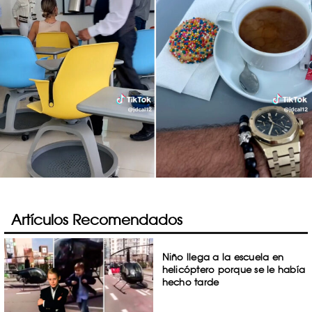
Artículos Recomendados
Niño llega a la escuela en
helicóptero porque se le había
hecho tarde