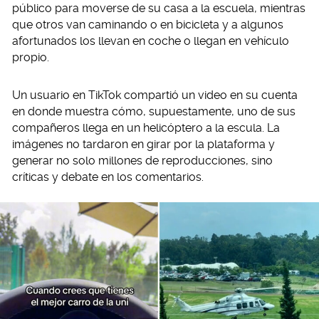
público para moverse de su casa a la escuela, mientras
que otros van caminando o en bicicleta y a algunos
afortunados los llevan en coche o llegan en vehículo
propio.
Un usuario en TikTok compartió un video en su cuenta
en donde muestra cómo, supuestamente, uno de sus
compañeros llega en un helicóptero a la escula. La
imágenes no tardaron en girar por la plataforma y
generar no solo millones de reproducciones, sino
críticas y debate en los comentarios.