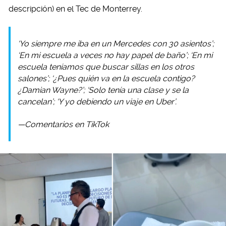
descripción) en el Tec de Monterrey.
‘Yo siempre me iba en un Mercedes con 30 asientos’;
‘En mi escuela a veces no hay papel de baño’; ‘En mi
escuela teníamos que buscar sillas en los otros
salones’; ‘¿Pues quién va en la escuela contigo?
¿Damian Wayne?’; ‘Solo tenía una clase y se la
cancelan’; ‘Y yo debiendo un viaje en Uber’.
—Comentarios en TikTok