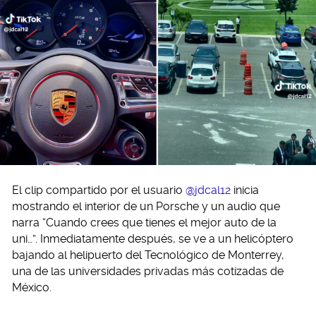
El clip compartido por el usuario
@jdcal12
inicia
mostrando el interior de un Porsche y un audio que
narra “Cuando crees que tienes el mejor auto de la
uni…”. Inmediatamente después, se ve a un helicóptero
bajando al helipuerto del Tecnológico de Monterrey,
una de las universidades privadas más cotizadas de
México.