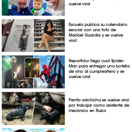
vuelve viral
Escuela publica su calendario
escolar con una foto de
Maribel Guardia y se vuelve
viral
Repartidor llega cual Spider-
Man para entregar una botella
de vino al cumpleañero y se
vuelve viral
Perrito salchicha se vuelve viral
por trabajar como asistente de
mecánico en Rusia