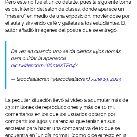
Pero este no fue el único detalle, pues la siguiente toma
es del interior del salón de clases, donde aparece un
“mesero” en medio de una exposición, moviéndose por
el aula y sirviendo café y galletas a los estudiantes. El
autor añadió imágenes del postre que se entregó.
De vez en cuando uno se da ciertos lujos nomás
para cuidar la apariencia.
pic.twitter.com/86meXTP04Y
— tacodealacran (@tacodealacran)
June 19, 2023
La peculiar situación llevó al video a acumular más de
23.2 millones de reproducciones y más de 10 mil
comentarios en los que los usuarios optaron por
compartir los lujos y carencias que tenían en sus
escuelas para hacer una comparativa de lo que se
encuentra en “un día normal” (como dice el texto en la