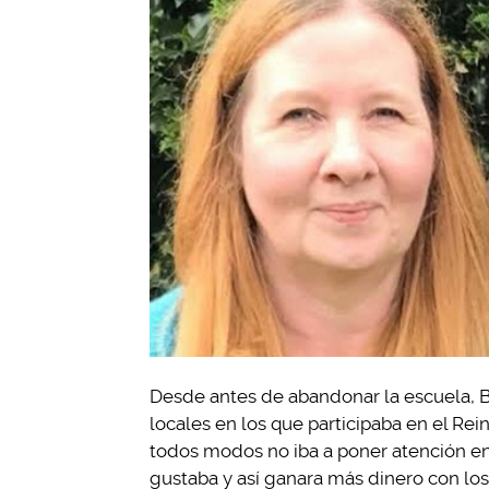
Desde antes de abandonar la escuela, B
locales en los que participaba en el Re
todos modos no iba a poner atención en 
gustaba y así ganara más dinero con los