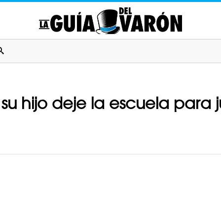
 hijo deje la escuela para ju