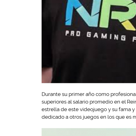
Durante su primer año como profesiona
superiores al salario promedio en el Re
estrella de este videojuego y su fama 
dedicado a otros juegos en los que es m