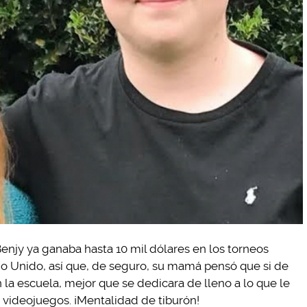
enjy ya ganaba hasta 10 mil dólares en los torneos
ino Unido, así que, de seguro, su mamá pensó que si de
la escuela, mejor que se dedicara de lleno a lo que le
 videojuegos. ¡Mentalidad de tiburón!