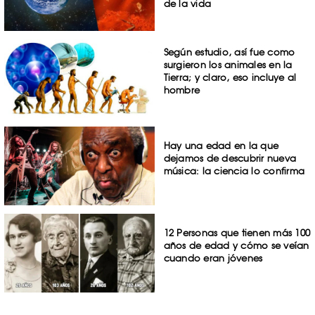
de la vida
Según estudio, así fue como
surgieron los animales en la
Tierra; y claro, eso incluye al
hombre
Hay una edad en la que
dejamos de descubrir nueva
música: la ciencia lo confirma
12 Personas que tienen más 100
años de edad y cómo se veían
cuando eran jóvenes