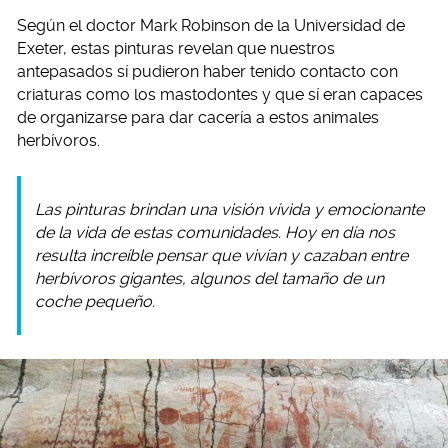
Según el doctor Mark Robinson de la Universidad de
Exeter, estas pinturas revelan que nuestros
antepasados sí pudieron haber tenido contacto con
criaturas como los mastodontes y que sí eran capaces
de organizarse para dar cacería a estos animales
herbívoros.
Las pinturas brindan una visión vívida y emocionante
de la vida de estas comunidades. Hoy en día nos
resulta increíble pensar que vivían y cazaban entre
herbívoros gigantes, algunos del tamaño de un
coche pequeño.