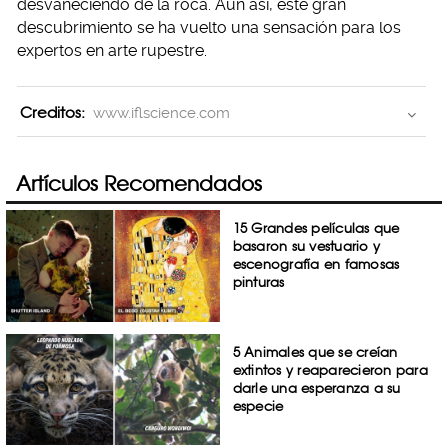
desvaneciendo de la roca. Aun así, este gran
descubrimiento se ha vuelto una sensación para los
expertos en arte rupestre.
Creditos:
www.iflscience.com
Artículos Recomendados
15 Grandes películas que
basaron su vestuario y
escenografía en famosas
pinturas
5 Animales que se creían
extintos y reaparecieron para
darle una esperanza a su
especie