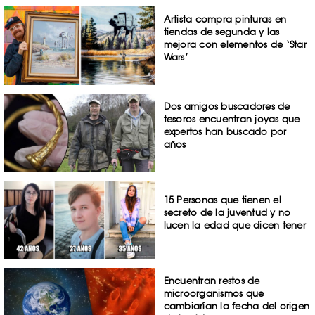
Artista compra pinturas en
tiendas de segunda y las
mejora con elementos de ‘Star
Wars’
Dos amigos buscadores de
tesoros encuentran joyas que
expertos han buscado por
años
15 Personas que tienen el
secreto de la juventud y no
lucen la edad que dicen tener
Encuentran restos de
microorganismos que
cambiarían la fecha del origen