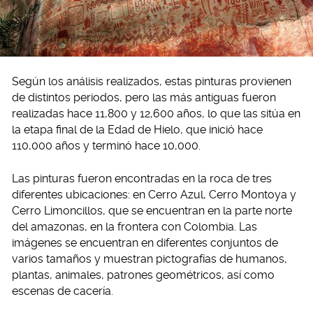
Según los análisis realizados, estas pinturas provienen
de distintos periodos, pero las más antiguas fueron
realizadas hace 11,800 y 12,600 años, lo que las sitúa en
la etapa final de la Edad de Hielo, que inició hace
110,000 años y terminó hace 10,000.
Las pinturas fueron encontradas en la roca de tres
diferentes ubicaciones: en Cerro Azul, Cerro Montoya y
Cerro Limoncillos, que se encuentran en la parte norte
del amazonas, en la frontera con Colombia. Las
imágenes se encuentran en diferentes conjuntos de
varios tamaños y muestran pictografías de humanos,
plantas, animales, patrones geométricos, así como
escenas de cacería.