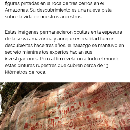
figuras pintadas en la roca de tres cerros en el
Amazonas. Su descubrimiento es una nueva pista
sobre la vida de nuestros ancestros.
Estas imágenes permanecieron ocultas en la espesura
de la selva amazónica y aunque en realidad fueron
descubiertas hace tres años, el hallazgo se mantuvo en
secreto mientras los expertos hacían sus
investigaciones. Pero al fin revelaron a todo el mundo
estas pinturas rupestres que cubren cerca de 13
kilómetros de roca.