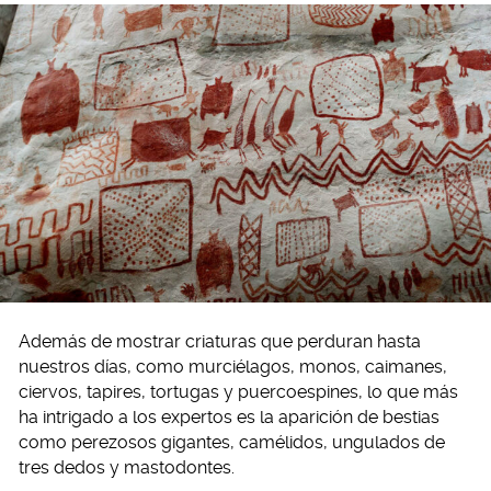
Además de mostrar criaturas que perduran hasta
nuestros días, como murciélagos, monos, caimanes,
ciervos, tapires, tortugas y puercoespines, lo que más
ha intrigado a los expertos es la aparición de bestias
como perezosos gigantes, camélidos, ungulados de
tres dedos y mastodontes.