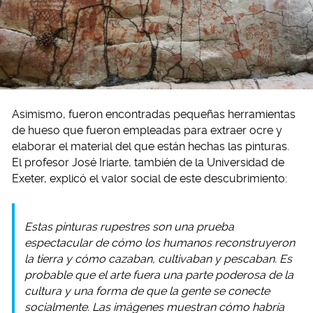
Asimismo, fueron encontradas pequeñas herramientas
de hueso que fueron empleadas para extraer ocre y
elaborar el material del que están hechas las pinturas.
El profesor José Iriarte, también de la Universidad de
Exeter, explicó el valor social de este descubrimiento:
Estas pinturas rupestres son una prueba
espectacular de cómo los humanos reconstruyeron
la tierra y cómo cazaban, cultivaban y pescaban. Es
probable que el arte fuera una parte poderosa de la
cultura y una forma de que la gente se conecte
socialmente. Las imágenes muestran cómo habría