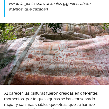
vivido la gente entre animales gigantes, ahora
extintos, que cazaban.
Al parecer, las pinturas fueron creadas en diferentes
momentos, por lo que algunas se han conservado
mejor y son más visibles que otras, que se han ido