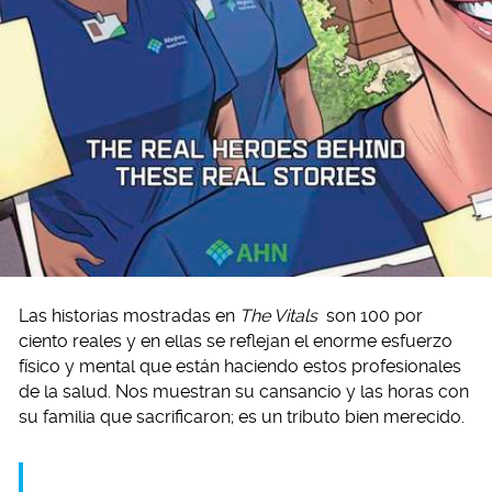
Las historias mostradas en
The Vitals
son 100 por
ciento reales y en ellas se reflejan el enorme esfuerzo
físico y mental que están haciendo estos profesionales
de la salud. Nos muestran su cansancio y las horas con
su familia que sacrificaron; es un tributo bien merecido.