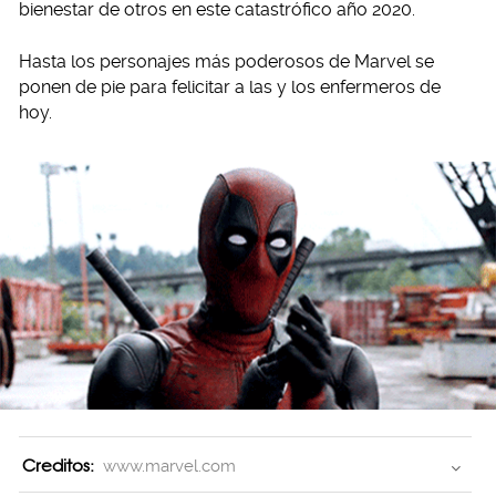
bienestar de otros en este catastrófico año 2020.
Hasta los personajes más poderosos de Marvel se
ponen de pie para felicitar a las y los enfermeros de
hoy.
Creditos:
www.marvel.com