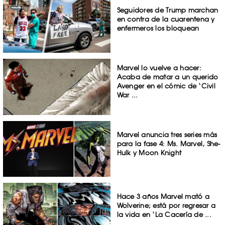
Seguidores de Trump marchan
en contra de la cuarentena y
enfermeros los bloquean
Marvel lo vuelve a hacer:
Acaba de matar a un querido
Avenger en el cómic de ‘Civil
War ...
Marvel anuncia tres series más
para la fase 4: Ms. Marvel, She-
Hulk y Moon Knight
Hace 3 años Marvel mató a
Wolverine; está por regresar a
la vida en ‘La Cacería de ...