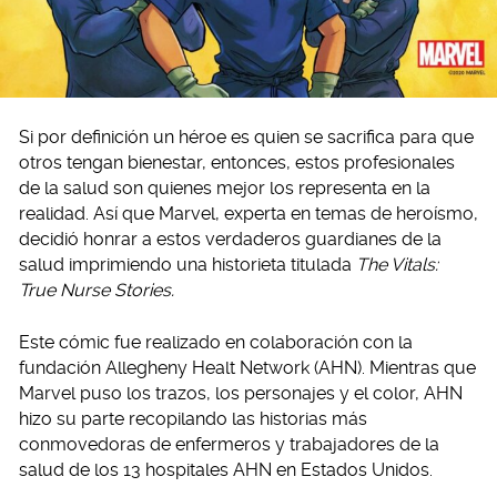
Si por definición un héroe es quien se sacrifica para que
otros tengan bienestar, entonces, estos profesionales
de la salud son quienes mejor los representa en la
realidad. Así que Marvel, experta en temas de heroísmo,
decidió honrar a estos verdaderos guardianes de la
salud imprimiendo una historieta titulada
The Vitals:
True Nurse Stories.
Este cómic fue realizado en colaboración con la
fundación Allegheny Healt Network (AHN). Mientras que
Marvel puso los trazos, los personajes y el color, AHN
hizo su parte recopilando las historias más
conmovedoras de enfermeros y trabajadores de la
salud de los 13 hospitales AHN en Estados Unidos.