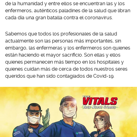
de la humanidad y entre ellos se encuentran las y los
enfermeros, auténticos paladines de la salud que libran
cada día una gran batalla contra el coronavirus.
Sabemos que todos los profesionales de la salud
actualmente son las personas más importantes, sin
embargo, las enfermeras y los enfermeros son quienes
están haciendo el mayor sacrificio. Son ellas y ellos
quienes permanecen más tiempo en los hospitales y
quienes cuidan más de cerca de todos nuestros seres
queridos que han sido contagiados de Covid-19.