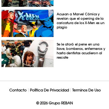
Acusan a Marvel Cómics y
revelan que el opening de la
caricatura de los X-Men es un
plagio
Se le atoró el pene en una
llave; bomberos, enfermeros y
hasta dentistas acudieron al
rescate
Contacto
Política De Privacidad
Terminos De Uso
© 2026 Grupo REBAN