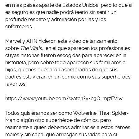
en más países aparte de Estados Unidos, pero lo que sí
es seguro es que nadie podrá leerlo sin sentir un
profundo respeto y admiración por las y los
enfermeros.
Marvel y AHN hicieron este video de lanzamiento
sobre
The Vitals,
en el que aparecen los profesionales
cuyas historias fueron escogidas para aparecer en la
historieta; pero sobre todo aparecen sus familiares e
hijos, quienes quedaron asombrados de que sus
padres estuvieran en un cómic como sus superhéroes
favoritos.
https://www.youtube.com/watch?v=b3Q-mj7FVIw
Todos quisiéramos ser como Wolverine, Thor, Spider-
Man o algún otro superhéroe de cómics, pero
realmente a quien debemos admirar es a estos héroes
reales y sin capa, que arriesgan sus vidas para el