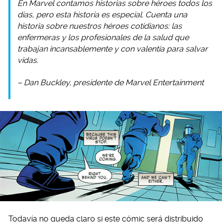
En Marvel contamos historias sobre héroes todos los
días, pero esta historia es especial. Cuenta una
historia sobre nuestros héroes cotidianos: las
enfermeras y los profesionales de la salud que
trabajan incansablemente y con valentía para salvar
vidas.
– Dan Buckley, presidente de Marvel Entertainment
Todavía no queda claro si este cómic será distribuido