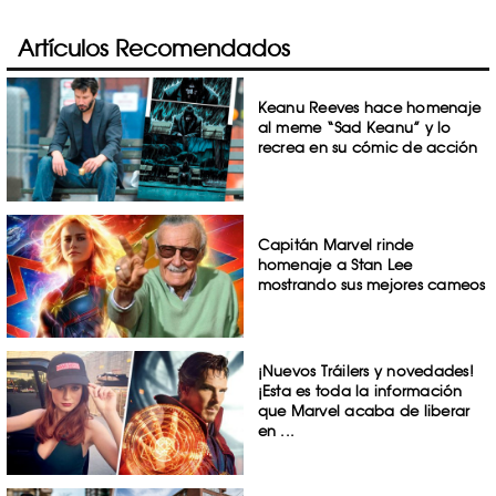
Artículos Recomendados
Keanu Reeves hace homenaje
al meme “Sad Keanu” y lo
recrea en su cómic de acción
Capitán Marvel rinde
homenaje a Stan Lee
mostrando sus mejores cameos
¡Nuevos Tráilers y novedades!
¡Esta es toda la información
que Marvel acaba de liberar
en ...