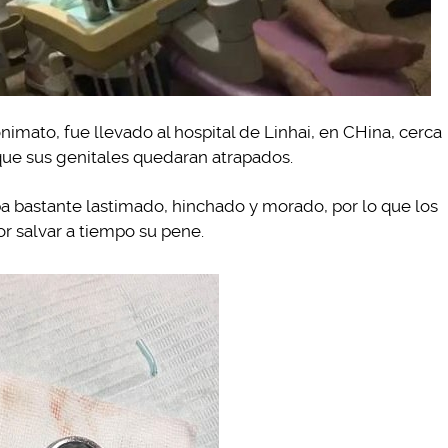
nimato, fue llevado al hospital de Linhai, en CHina, cerca
que sus genitales quedaran atrapados.
 bastante lastimado, hinchado y morado, por lo que los
r salvar a tiempo su pene.