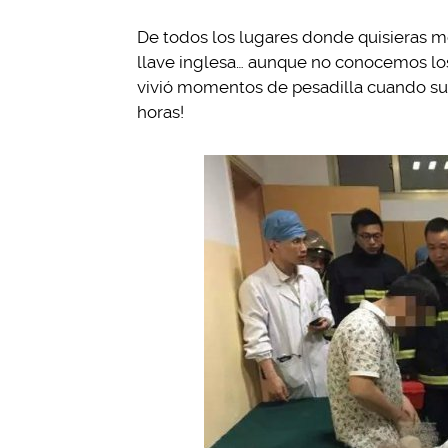
De todos los lugares donde quisieras me
llave inglesa… aunque no conocemos lo
vivió momentos de pesadilla cuando su
horas!