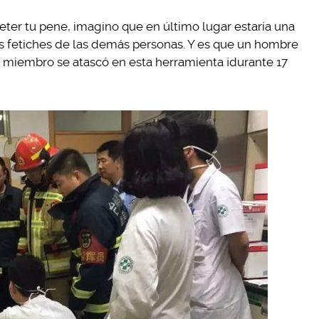
ter tu pene, imagino que en último lugar estaría una
s fetiches de las demás personas. Y es que un hombre
 miembro se atascó en esta herramienta ¡durante 17