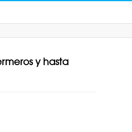
ermeros y hasta