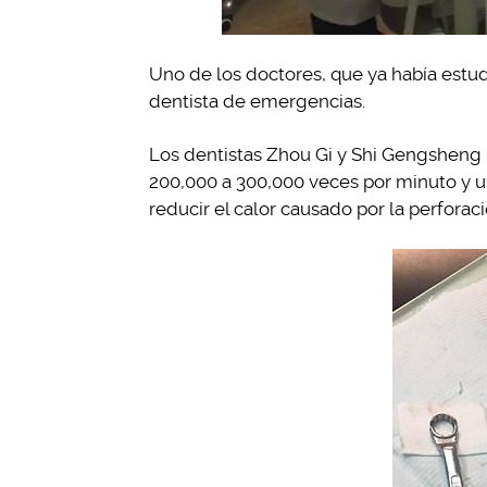
Uno de los doctores, que ya había estudi
dentista de emergencias.
Los dentistas Zhou Gi y Shi Gengsheng l
200,000 a 300,000 veces por minuto y un
reducir el calor causado por la perforaci